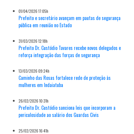
01/04/2026 17:05h
Prefeito e secretário avançam em pautas de segurança
pública em reunião no Estado
31/03/2026 12:18h
Prefeito Dr. Custódio Tavares recebe novos delegados e
reforça integração das forças de segurança
13/03/2026 09:24h
Caminho das Rosas fortalece rede de proteção às
mulheres em Indaiatuba
26/02/2026 10:31h
Prefeito Dr. Custódio sanciona leis que incorporam a
periculosidade ao salário dos Guardas Civis
25/02/2026 16:41h