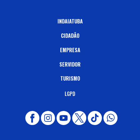
INDAIATUBA
CIDADÃO
EMPRESA
SERVIDOR
TURISMO
LGPD