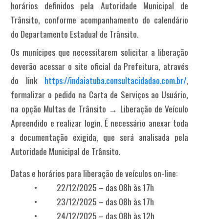
horários definidos
pela Autoridade Municipal de
Trânsito, conforme acompanhamento do calendário
do Departamento Estadual de Trânsito.
Os munícipes que necessitarem solicitar a liberação
deverão acessar o site oficial da Prefeitura, através
do link
https://indaiatuba.consultacidadao.com.br/
,
formalizar o pedido na Carta de Serviços ao Usuário,
na opção Multas de Trânsito → Liberação de Veículo
Apreendido e realizar login. É necessário anexar toda
a documentação exigida, que será analisada pela
Autoridade Municipal de Trânsito.
Datas e horários para liberação de veículos on-line:
• 22/12/2025 – das 08h às 17h
• 23/12/2025 – das 08h às 17h
• 24/12/2025 – das 08h às 12h