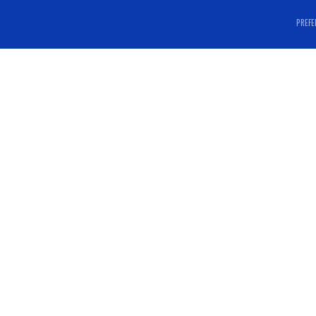
PREFE