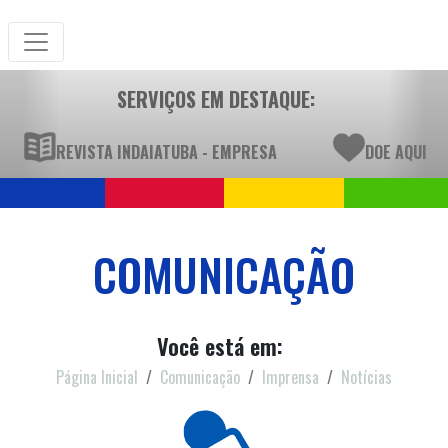
SERVIÇOS EM DESTAQUE:
REVISTA INDAIATUBA - EMPRESA
DOE AQUI
COMUNICAÇÃO
Você está em:
Página Inicial
Comunicação
Imprensa
Notícias