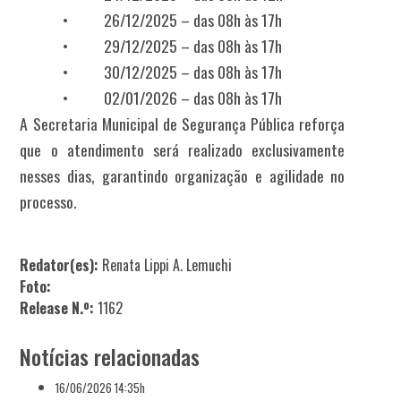
• 26/12/2025 – das 08h às 17h
• 29/12/2025 – das 08h às 17h
• 30/12/2025 – das 08h às 17h
• 02/01/2026 – das 08h às 17h
A Secretaria Municipal de Segurança Pública reforça
que o atendimento será realizado exclusivamente
nesses dias, garantindo organização e agilidade no
processo.
Redator(es):
Renata Lippi A. Lemuchi
Foto:
Release N.º:
1162
Notícias relacionadas
16/06/2026 14:35h