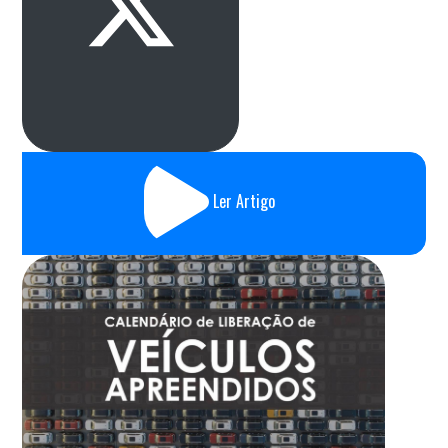
Ler Artigo