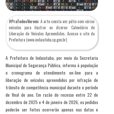
#PraTodosVerem:
A arte consta um pátio com vários
veículos para ilustrar os dizeres: Calendário de
Liberação de Veículos Apreendidos. Acesse o site da
Prefeitura (www.indaiatuba.sp.gov.br)
A Prefeitura de Indaiatuba, por meio da Secretaria
Municipal de Segurança Pública, informa à população
o cronograma de atendimento on-line para a
liberação de veículos apreendidos por infração de
trânsito de competência municipal durante o período
de final de ano. Em razão do recesso entre 22 de
dezembro de 2025 e 4 de janeiro de 2026, os pedidos
poderão ser feitos
ocorrerão apenas nas datas e