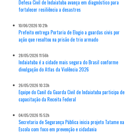
Defesa Civil de Indaiatuba avança em diagnóstico para
fortalecer resiliência a desastres
10/06/2026 10:21h
Prefeito entrega Portaria de Elogio a guardas civis por
ação que resultou na prisão de trio armado
28/05/2026 11:56h
Indaiatuba é a cidade mais segura do Brasil conforme
divulgação do Atlas da Violência 2026
26/05/2026 10:33h
Equipe do Canil da Guarda Civil de Indaiatuba participa de
capacitação da Receita Federal
04/05/2026 15:52h
Secretaria de Segurança Pública inicia projeto Tatame na
Escola com foco em prevenção e cidadania