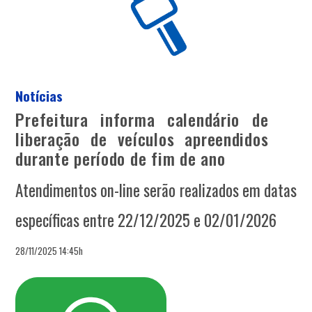
Notícias
Prefeitura informa calendário de
liberação de veículos apreendidos
durante período de fim de ano
Atendimentos on-line serão realizados em datas
específicas entre 22/12/2025 e 02/01/2026
28/11/2025 14:45h