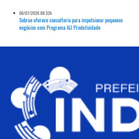
06/07/2026 08:32h
Sebrae oferece consultoria para impulsionar pequenos
negócios com Programa ALI Produtividade