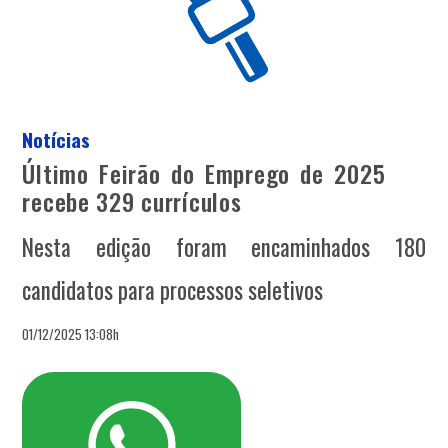
Notícias
Último Feirão do Emprego de 2025
recebe 329 currículos
Nesta edição foram encaminhados 180
candidatos para processos seletivos
01/12/2025 13:08h