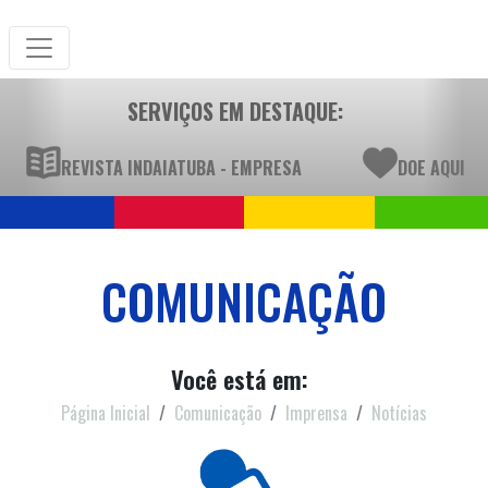
SERVIÇOS EM DESTAQUE:
REVISTA INDAIATUBA - EMPRESA
DOE AQUI
COMUNICAÇÃO
Você está em:
Página Inicial
Comunicação
Imprensa
Notícias