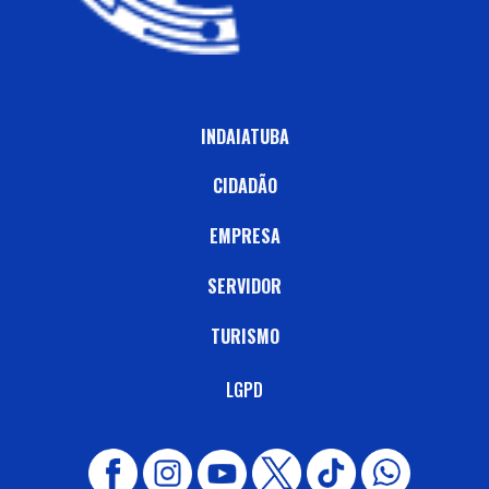
INDAIATUBA
CIDADÃO
EMPRESA
SERVIDOR
TURISMO
LGPD