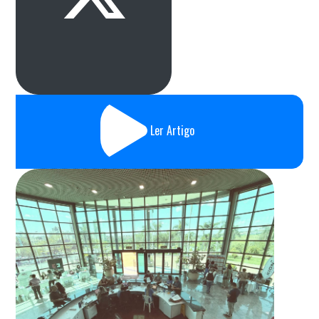
Ler Artigo