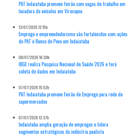
PAT Indaiatuba promove feirão com vagas de trabalho em
locadora de veículos em Viracopos
13/07/2026 12:15h
Emprego e empreendedorismo são fortalecidos com ações
do PAT e Banco do Povo em Indaiatuba
08/07/2026 16:39h
IBGE realiza Pesquisa Nacional de Saúde 2026 e terá
coleta de dados em Indaiatuba
07/07/2026 15:52h
PAT Indaiatuba promove Feirão de Emprego para rede de
supermercados
07/07/2026 12:37h
Indaiatuba amplia geração de empregos e lidera
segmentos estratégicos da indústria paulista