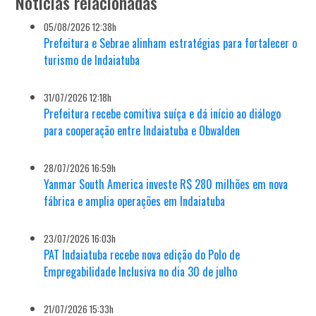
Notícias relacionadas
05/08/2026 12:38h
Prefeitura e Sebrae alinham estratégias para fortalecer o
turismo de Indaiatuba
31/07/2026 12:18h
Prefeitura recebe comitiva suíça e dá início ao diálogo
para cooperação entre Indaiatuba e Obwalden
28/07/2026 16:59h
Yanmar South America investe R$ 280 milhões em nova
fábrica e amplia operações em Indaiatuba
23/07/2026 16:03h
PAT Indaiatuba recebe nova edição do Polo de
Empregabilidade Inclusiva no dia 30 de julho
21/07/2026 15:33h