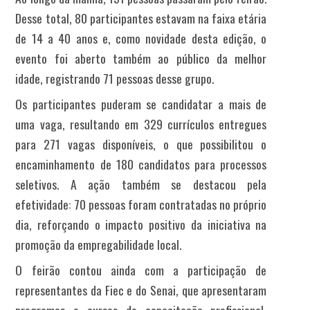
Desse total, 80 participantes estavam na faixa etária
de 14 a 40 anos e, como novidade desta edição, o
evento foi aberto também ao público da melhor
idade, registrando 71 pessoas desse grupo.
Os participantes puderam se candidatar a mais de
uma vaga, resultando em 329 currículos entregues
para 271 vagas disponíveis, o que possibilitou o
encaminhamento de 180 candidatos para processos
seletivos. A ação também se destacou pela
efetividade: 70 pessoas foram contratadas no próprio
dia, reforçando o impacto positivo da iniciativa na
promoção da empregabilidade local.
O feirão contou ainda com a participação de
representantes da Fiec e do Senai, que apresentaram