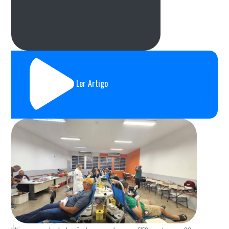
Ler Artigo