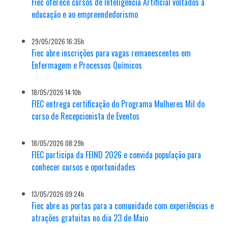
Fiec oferece cursos de Inteligência Artificial voltados à
educação e ao empreendedorismo
29/05/2026 16:35h
Fiec abre inscrições para vagas remanescentes em
Enfermagem e Processos Químicos
18/05/2026 14:10h
FIEC entrega certificação do Programa Mulheres Mil do
curso de Recepcionista de Eventos
18/05/2026 08:29h
FIEC participa da FEIND 2026 e convida população para
conhecer cursos e oportunidades
13/05/2026 09:24h
Fiec abre as portas para a comunidade com experiências e
atrações gratuitas no dia 23 de Maio