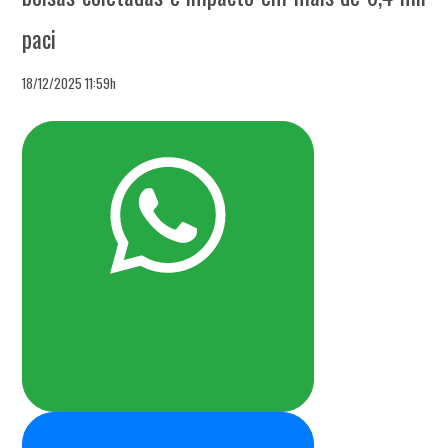
paci
18/12/2025 11:59h