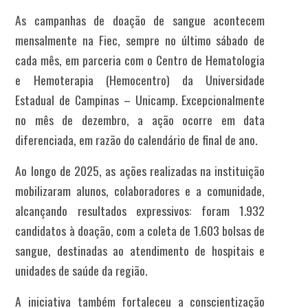
As campanhas de doação de sangue acontecem
mensalmente na Fiec, sempre no último sábado de
cada mês, em parceria com o Centro de Hematologia
e Hemoterapia (Hemocentro) da Universidade
Estadual de Campinas – Unicamp. Excepcionalmente
no mês de dezembro, a ação ocorre em data
diferenciada, em razão do calendário de final de ano.
Ao longo de 2025, as ações realizadas na instituição
mobilizaram alunos, colaboradores e a comunidade,
alcançando resultados expressivos: foram 1.932
candidatos à doação, com a coleta de 1.603 bolsas de
sangue, destinadas ao atendimento de hospitais e
unidades de saúde da região.
A iniciativa também fortaleceu a conscientização