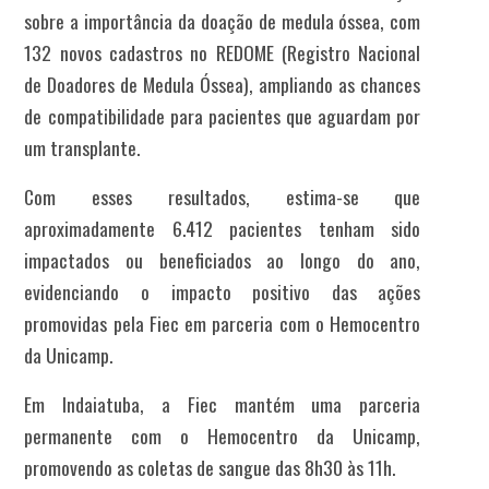
sobre a importância da doação de medula óssea, com
132 novos cadastros no REDOME (Registro Nacional
de Doadores de Medula Óssea), ampliando as chances
de compatibilidade para pacientes que aguardam por
um transplante.
Com esses resultados, estima-se que
aproximadamente 6.412 pacientes tenham sido
impactados ou beneficiados ao longo do ano,
evidenciando o impacto positivo das ações
promovidas pela Fiec em parceria com o Hemocentro
da Unicamp.
Em Indaiatuba, a Fiec mantém uma parceria
permanente com o Hemocentro da Unicamp,
promovendo as coletas de sangue das 8h30 às 11h.