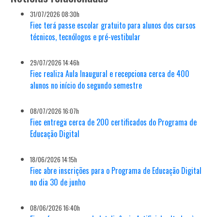
31/07/2026 08:30h
Fiec terá passe escolar gratuito para alunos dos cursos
técnicos, tecnólogos e pré-vestibular
29/07/2026 14:46h
Fiec realiza Aula Inaugural e recepciona cerca de 400
alunos no início do segundo semestre
08/07/2026 16:07h
Fiec entrega cerca de 200 certificados do Programa de
Educação Digital
18/06/2026 14:15h
Fiec abre inscrições para o Programa de Educação Digital
no dia 30 de junho
08/06/2026 16:40h