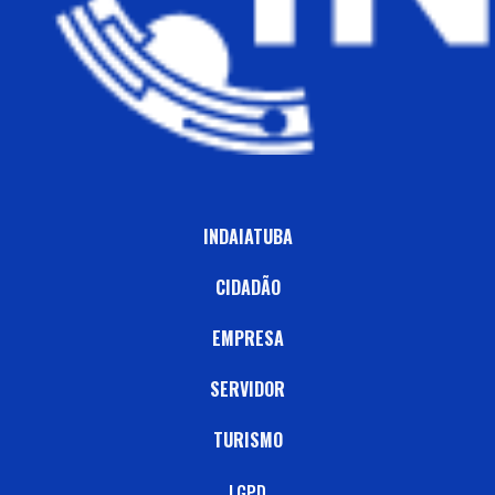
INDAIATUBA
CIDADÃO
EMPRESA
SERVIDOR
TURISMO
LGPD