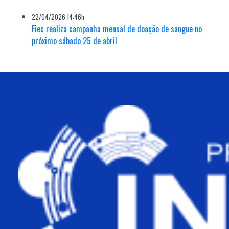
22/04/2026 14:46h
Fiec realiza campanha mensal de doação de sangue no
próximo sábado 25 de abril