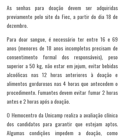
As senhas para doação devem ser adquiridas
previamente pelo site da Fiec, a partir do dia 18 de
dezembro.
Para doar sangue, é necessário ter entre 16 e 69
anos (menores de 18 anos incompletos precisam de
consentimento formal dos responsáveis), peso
superior a 50 kg, não estar em jejum, evitar bebidas
alcoólicas nas 12 horas anteriores à doação e
alimentos gordurosos nas 4 horas que antecedem o
procedimento. Fumantes devem evitar fumar 2 horas
antes e 2 horas após a doação.
O Hemocentro da Unicamp realiza a avaliação clínica
dos candidatos para garantir que estejam aptos.
Algumas condições impedem a doação, como