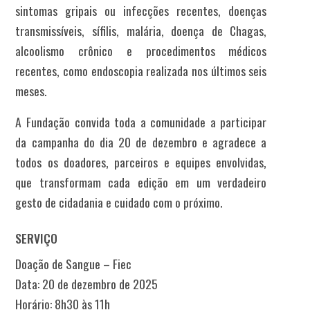
sintomas gripais ou infecções recentes, doenças
transmissíveis, sífilis, malária, doença de Chagas,
alcoolismo crônico e procedimentos médicos
recentes, como endoscopia realizada nos últimos seis
meses.
A Fundação convida toda a comunidade a participar
da campanha do dia 20 de dezembro e agradece a
todos os doadores, parceiros e equipes envolvidas,
que transformam cada edição em um verdadeiro
gesto de cidadania e cuidado com o próximo.
SERVIÇO
Doação de Sangue – Fiec
Data: 20 de dezembro de 2025
Horário: 8h30 às 11h