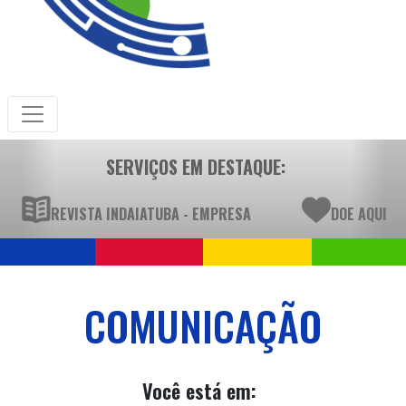
SERVIÇOS EM DESTAQUE:
REVISTA INDAIATUBA - EMPRESA
DOE AQUI
COMUNICAÇÃO
Você está em: