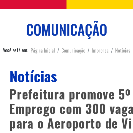
COMUNICAÇÃO
Você está em:
Página Inicial
Comunicação
Imprensa
Notícias
Notícias
Prefeitura promove 5º
Emprego com 300 vaga
para o Aeroporto de V