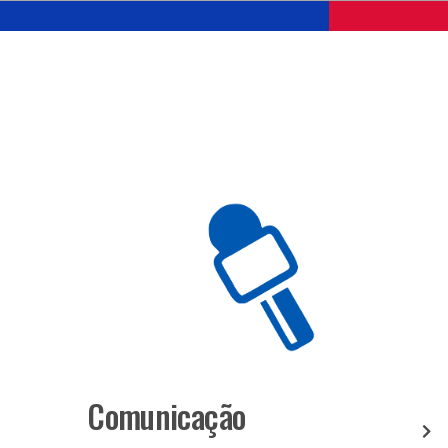
Comunicação