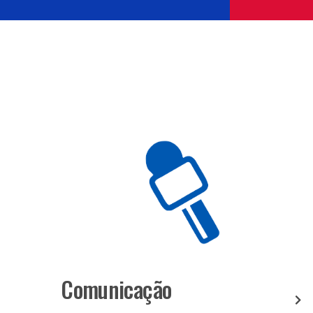
Comunicação