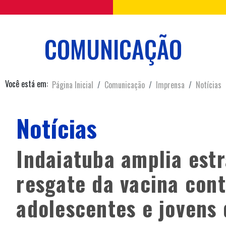
COMUNICAÇÃO
Você está em:
Página Inicial
Comunicação
Imprensa
Notícias
Notícias
Indaiatuba amplia estr
resgate da vacina con
adolescentes e jovens 