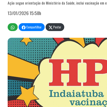
Ação segue orientação do Ministério da Saúde, inclui vacinação em e
13/01/2026 15:58h
Compartilhar
Postar