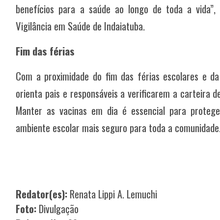
benefícios para a saúde ao longo de toda a vida”,
Vigilância em Saúde de Indaiatuba.
Fim das férias
Com a proximidade do fim das férias escolares e da 
orienta pais e responsáveis a verificarem a carteira 
Manter as vacinas em dia é essencial para protege
ambiente escolar mais seguro para toda a comunidade
Redator(es):
Renata Lippi A. Lemuchi
Foto:
Divulgação