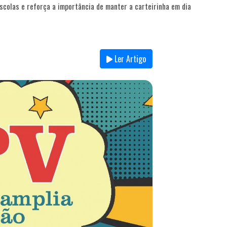
scolas e reforça a importância de manter a carteirinha em dia
Ler Artigo