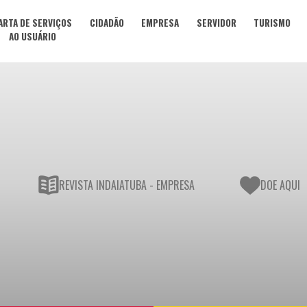
ARTA DE SERVIÇOS
CIDADÃO
EMPRESA
SERVIDOR
TURISMO
AO USUÁRIO
REVISTA INDAIATUBA - EMPRESA
DOE AQUI