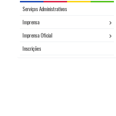
Serviços Administrativos
Imprensa
Imprensa Oficial
Inscrições