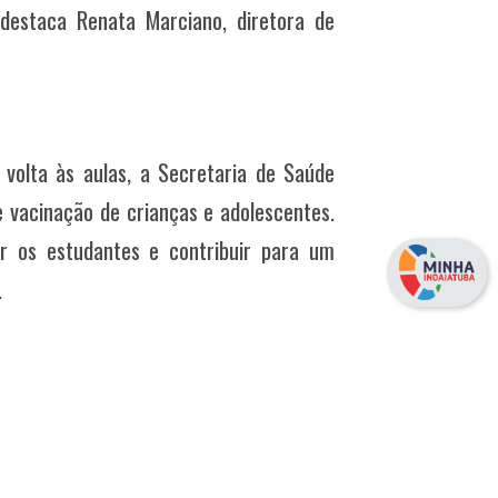
 destaca Renata Marciano, diretora de
volta às aulas, a Secretaria de Saúde
de vacinação de crianças e adolescentes.
r os estudantes e contribuir para um
.