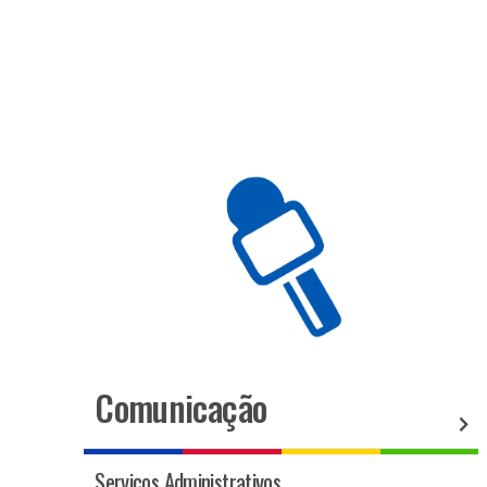
Comunicação
Serviços Administrativos