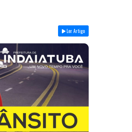
Ler Artigo