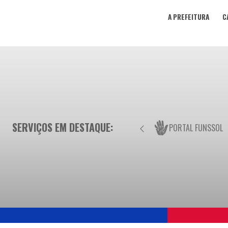
A PREFEITURA
C
SERVIÇOS EM DESTAQUE:
PORTAL FUNSSOL