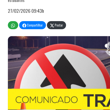
estudantes
27/02/2026 09:43h
Compartilhar
Postar