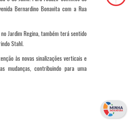
Avenida Bernardino Bonavita com a Rua
r, no Jardim Regina, também terá sentido
indo Stahl.
enção às novas sinalizações verticais e
m as mudanças, contribuindo para uma