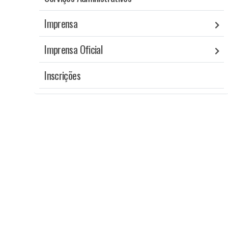
Imprensa
Imprensa Oficial
Inscrições