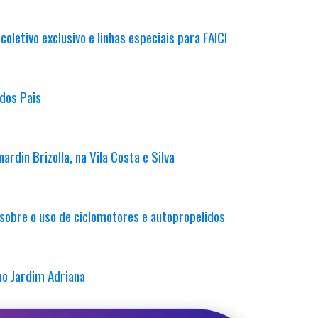
letivo exclusivo e linhas especiais para FAICI
 dos Pais
rdin Brizolla, na Vila Costa e Silva
sobre o uso de ciclomotores e autopropelidos
no Jardim Adriana