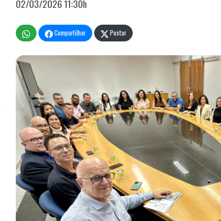
02/03/2026 11:30h
Compartilhar
Postar