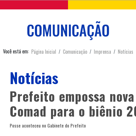
COMUNICAÇÃO
Você está em:
Página Inicial
Comunicação
Imprensa
Notícias
Notícias
Prefeito empossa nova 
Comad para o biênio 
Posse aconteceu no Gabinete do Prefeito