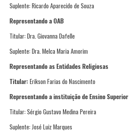
Suplente: Ricardo Aparecido de Souza
Representando a OAB
Titular:
Dra. Giovanna Dafelle
Suplente:
Dra. Melca Maria Amorim
Representando as Entidades Religiosas
Titular:
Erikson Farias do Nascimento
Representando a instituição de Ensino Superior
Titular: Sérgio Gustavo Medina Pereira
Suplente: José Luiz Marques