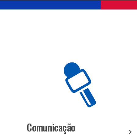
Comunicação