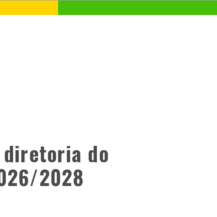
diretoria do
2026/2028