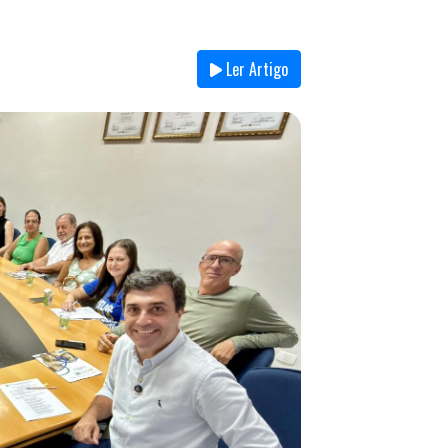
Ler Artigo