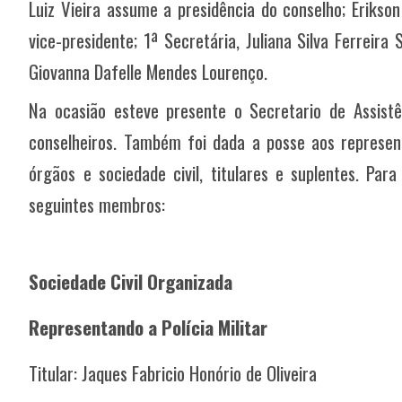
Luiz Vieira assume a presidência do conselho; Erikso
vice-presidente; 1ª Secretária, Juliana Silva Ferreira
Giovanna Dafelle Mendes Lourenço.
Na ocasião esteve presente o Secretario de Assistê
conselheiros. Também foi dada a posse aos represen
órgãos e sociedade civil, titulares e suplentes. P
seguintes membros:
Sociedade Civil Organizada
Representando a Polícia Militar
Titular:
Jaques Fabricio Honório de Oliveira