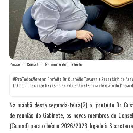
Posse do Comad no Gabinete do prefeito
#PraTodosVerem:
Prefeito Dr. Custódio Tavares e Secretário de Assi
foto com os conselheiros na sala do Gabinete durante o ato de Posse 
Na manhã desta segunda-feira(2) o prefeito Dr. Cus
de reunião do Gabinete, os novos membros do Conselh
(Comad) para o biênio 2026/2028, ligado à Secretaria 