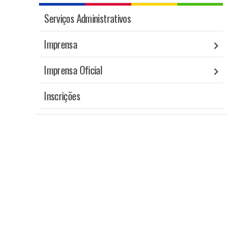
Serviços Administrativos
Imprensa
Imprensa Oficial
Inscrições