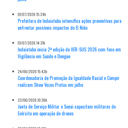
01/07/2026 15:24h
Prefeitura de Indaiatuba intensifica ações preventivas para
enfrentar possíveis impactos do El Niño
01/07/2026 14:31h
Indaiatuba inicia 2ª edição do VER-SUS 2026 com foco em
Vigilância em Saúde e Dengue
24/06/2026 15:43h
Coordenadoria de Promoção da Igualdade Racial e Compir
realizam Show Vozes Pretas em julho
23/06/2026 10:36h
Junta de Serviço Militar e Senai capacitam militares do
Exército em operação de drones