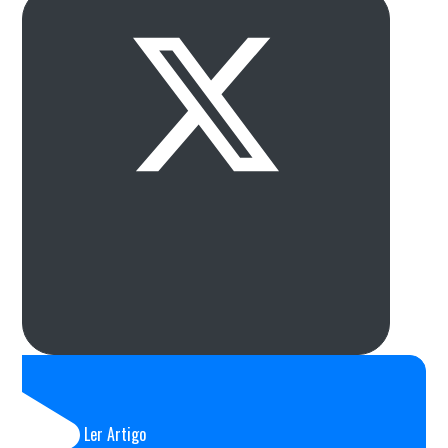
Ler Artigo