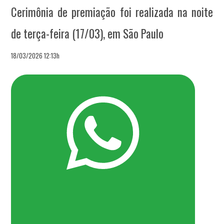
Cerimônia de premiação foi realizada na noite
de terça-feira (17/03), em São Paulo
18/03/2026 12:13h