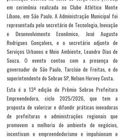
em cerimônia realizada no Clube Atlético Monte
Líbano, em São Paulo. A Administração Municipal foi
representada pelo secretário de Tecnologia, Inovação
e Desenvolvimento Econômico, José Augusto
Rodrigues Gonçalves, e o secretário adjunto de
Serviços Urbanos e Meio Ambiente, Leandro Dias de
Souza. O evento contou com a presença do
governador de São Paulo, Tarcísio de Freitas, e do
superintendente do Sebrae SP, Nelson Hervey Costa.
Esta é a 13ª edição do Prêmio Sebrae Prefeitura
Empreendedora, ciclo 2025/2026, que tem a
proposta de valorizar e difundir práticas inovadoras
de prefeituras e administrações regionais que
promovem a melhoria do ambiente de negócios,
incentivam o empreendedorismo e impulsionam o