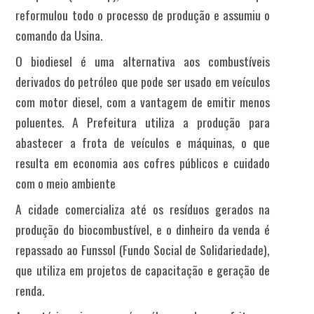
reformulou todo o processo de produção e assumiu o
comando da Usina.
O biodiesel é uma alternativa aos combustíveis
derivados do petróleo que pode ser usado em veículos
com motor diesel, com a vantagem de emitir menos
poluentes. A Prefeitura utiliza a produção para
abastecer a frota de veículos e máquinas, o que
resulta em economia aos cofres públicos e cuidado
com o meio ambiente
A cidade comercializa até os resíduos gerados na
produção do biocombustível, e o dinheiro da venda é
repassado ao Funssol (Fundo Social de Solidariedade),
que utiliza em projetos de capacitação e geração de
renda.