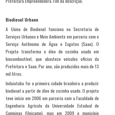
Prefeitura Empreendedora. Fim da descrição.
Biodiesel Urbano
A Usina de Biodiesel funciona na Secretaria de
Serviços Urbanos e Meio Ambiente em parceria com o
Serviço Autônomo de Água e Esgotos (Saae). O
Projeto transforma o óleo de cozinha usado em
biocombustível, que abastece veículos oficias da
Prefeitura e Saae. Por ano, são produzidos mais de 13
mil litros.
Indaiatuba foi a primeira cidade brasileira a produzir
biodiesel a partir de óleo de cozinha usado. O projeto
teve início em 2006 em parceria com a Faculdade de
Engenharia Agrícola da Universidade Estadual de
Campinas (Unicamp), mas em 2009 o município