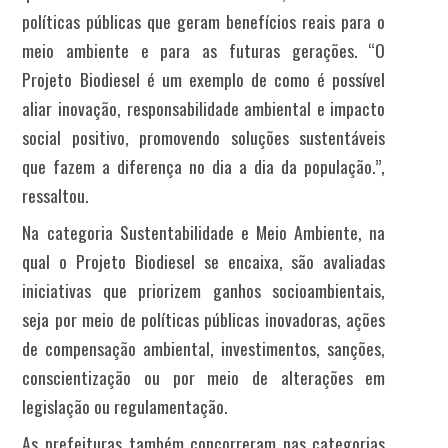
políticas públicas que geram benefícios reais para o
meio ambiente e para as futuras gerações. “O
Projeto Biodiesel é um exemplo de como é possível
aliar inovação, responsabilidade ambiental e impacto
social positivo, promovendo soluções sustentáveis
que fazem a diferença no dia a dia da população.”,
ressaltou.
Na categoria Sustentabilidade e Meio Ambiente, na
qual o Projeto Biodiesel se encaixa, são avaliadas
iniciativas que priorizem ganhos socioambientais,
seja por meio de políticas públicas inovadoras, ações
de compensação ambiental, investimentos, sanções,
conscientização ou por meio de alterações em
legislação ou regulamentação.
As prefeituras também concorreram nas categorias