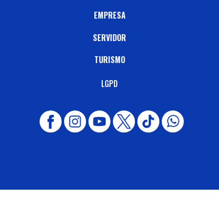
EMPRESA
SERVIDOR
TURISMO
LGPD