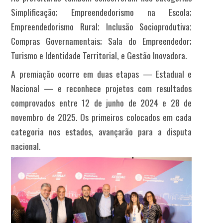
Simplificação; Empreendedorismo na Escola;
Empreendedorismo Rural; Inclusão Socioprodutiva;
Compras Governamentais; Sala do Empreendedor;
Turismo e Identidade Territorial, e Gestão Inovadora.
A premiação ocorre em duas etapas — Estadual e
Nacional — e reconhece projetos com resultados
comprovados entre 12 de junho de 2024 e 28 de
novembro de 2025. Os primeiros colocados em cada
categoria nos estados, avançarão para a disputa
nacional.