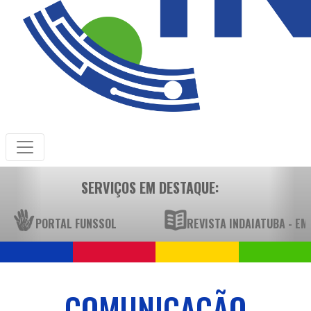
SERVIÇOS EM DESTAQUE:
PORTAL FUNSSOL
REVISTA INDAIATUBA - E
COMUNICAÇÃO