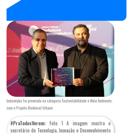
Indaiatuba foi premiada na categoria Sustentabilidade e Meio Ambiente,
com o Projeto Biodiesel Urbano
#PraTodosVerem:
Foto 1 A imagem mostra o
secretário de Tecnologia, Inovação e Desenvolvimento