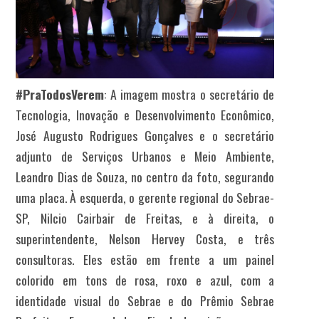
#PraTodosVerem
: A imagem mostra o secretário de
Tecnologia, Inovação e Desenvolvimento Econômico,
José Augusto Rodrigues Gonçalves e o secretário
adjunto de Serviços Urbanos e Meio Ambiente,
Leandro Dias de Souza, no centro da foto, segurando
uma placa. À esquerda, o gerente regional do Sebrae-
SP, Nilcio Cairbair de Freitas, e à direita, o
superintendente, Nelson Hervey Costa, e três
consultoras. Eles estão em frente a um painel
colorido em tons de rosa, roxo e azul, com a
identidade visual do Sebrae e do Prêmio Sebrae