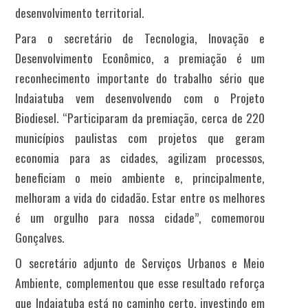
desenvolvimento territorial.
Para o secretário de Tecnologia, Inovação e
Desenvolvimento Econômico, a premiação é um
reconhecimento importante do trabalho sério que
Indaiatuba vem desenvolvendo com o Projeto
Biodiesel. “Participaram da premiação, cerca de 220
municípios paulistas com projetos que geram
economia para as cidades, agilizam processos,
beneficiam o meio ambiente e, principalmente,
melhoram a vida do cidadão. Estar entre os melhores
é um orgulho para nossa cidade”, comemorou
Gonçalves.
O secretário adjunto de Serviços Urbanos e Meio
Ambiente, complementou que esse resultado reforça
que Indaiatuba está no caminho certo, investindo em