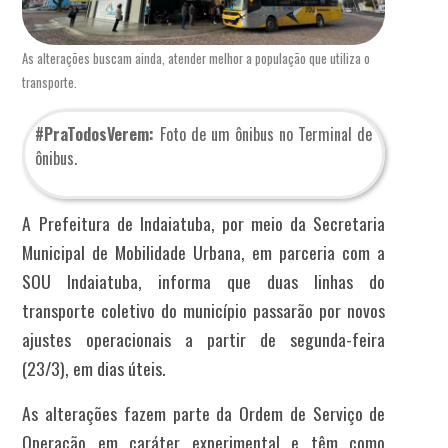
As alterações buscam ainda, atender melhor a população que utiliza o
transporte.
#PraTodosVerem:
Foto de um ônibus no Terminal de
ônibus.
A Prefeitura de Indaiatuba, por meio da Secretaria
Municipal de Mobilidade Urbana, em parceria com a
SOU Indaiatuba, informa que duas linhas do
transporte coletivo do município passarão por novos
ajustes operacionais a partir de segunda-feira
(23/3), em dias úteis.
As alterações fazem parte da Ordem de Serviço de
Operação em caráter experimental e têm como