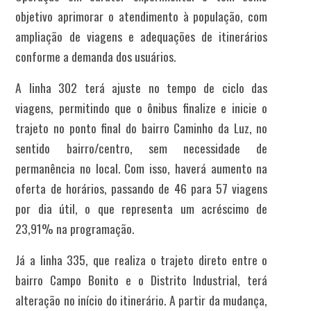
objetivo aprimorar o atendimento à população, com
ampliação de viagens e adequações de itinerários
conforme a demanda dos usuários.
A linha 302 terá ajuste no tempo de ciclo das
viagens, permitindo que o ônibus finalize e inicie o
trajeto no ponto final do bairro Caminho da Luz, no
sentido bairro/centro, sem necessidade de
permanência no local. Com isso, haverá aumento na
oferta de horários, passando de 46 para 57 viagens
por dia útil, o que representa um acréscimo de
23,91% na programação.
Já a linha 335, que realiza o trajeto direto entre o
bairro Campo Bonito e o Distrito Industrial, terá
alteração no início do itinerário. A partir da mudança,