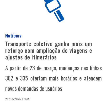
Notícias
Transporte coletivo ganha mais um
reforço com ampliação de viagens e
ajustes de itinerários
A partir de 23 de março, mudanças nas linhas
302 e 335 ofertam mais horários e atendem
novas demandas de usuários
20/03/2026 16:13h