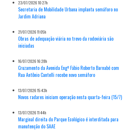
23/07/2026 10:27h
Secretaria de Mobilidade Urbana implanta semáforo no
Jardim Adriana
21/07/2026 11:05h
Obras de adequação viária no trevo da rodoviária são
iniciadas
16/07/2026 16:28h
Cruzamento da Avenida Engº Fábio Roberto Barnabé com
Rua Antônio Cantelli recebe novo semáforo
13/07/2026 15:43h
Novos radares iniciam operação nesta quarta-feira (15/7)
13/07/2026 11:44h
Marginal direita do Parque Ecológico é interditada para
manutenção do SAAE