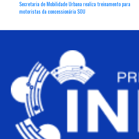
Secretaria de Mobilidade Urbana realiza treinamento para
motoristas da concessionária SOU