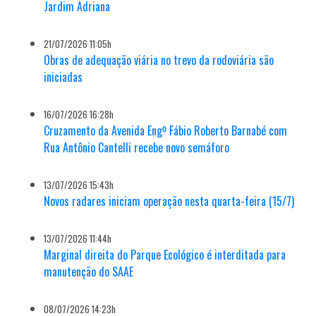
Jardim Adriana
21/07/2026 11:05h
Obras de adequação viária no trevo da rodoviária são
iniciadas
16/07/2026 16:28h
Cruzamento da Avenida Engº Fábio Roberto Barnabé com
Rua Antônio Cantelli recebe novo semáforo
13/07/2026 15:43h
Novos radares iniciam operação nesta quarta-feira (15/7)
13/07/2026 11:44h
Marginal direita do Parque Ecológico é interditada para
manutenção do SAAE
08/07/2026 14:23h