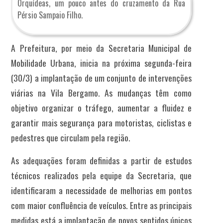
Orquídeas, um pouco antes do cruzamento da Rua
Pérsio Sampaio Filho.
A Prefeitura, por meio da Secretaria Municipal de
Mobilidade Urbana, inicia na próxima segunda-feira
(30/3) a implantação de um conjunto de intervenções
viárias na Vila Bergamo. As mudanças têm como
objetivo organizar o tráfego, aumentar a fluidez e
garantir mais segurança para motoristas, ciclistas e
pedestres que circulam pela região.
As adequações foram definidas a partir de estudos
técnicos realizados pela equipe da Secretaria, que
identificaram a necessidade de melhorias em pontos
com maior confluência de veículos. Entre as principais
medidas está a implantação de novos sentidos únicos