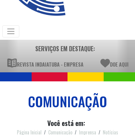
SERVIÇOS EM DESTAQUE:
REVISTA INDAIATUBA - EMPRESA
DOE AQUI
COMUNICAÇÃO
Você está em:
Página Inicial
Comunicação
Imprensa
Notícias