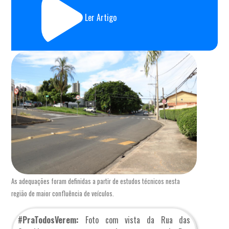
Ler Artigo
As adequações foram definidas a partir de estudos técnicos nesta
região de maior confluência de veículos.
#PraTodosVerem:
Foto com vista da Rua das