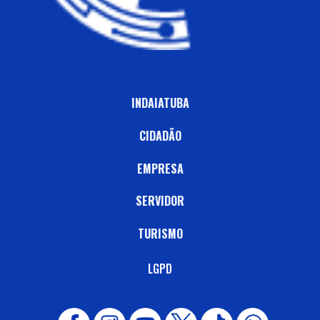
INDAIATUBA
CIDADÃO
EMPRESA
SERVIDOR
TURISMO
LGPD