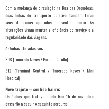
Com a mudança de circulação na Rua das Orquídeas,
duas linhas do transporte coletivo também terão
seus itinerários ajustados no sentido bairro. As
alterações visam manter a eficiência do serviço e a
regularidade das viagens.
As linhas afetadas são:
306 (Tancredo Neves / Parque Corolla)
312 (Terminal Central / Tancredo Neves / Mini
Hospital)
Novo trajeto – sentido bairro:
Os ônibus que trafegam pela Rua 15 de novembro
passarão a seguir o seguinte percurso: