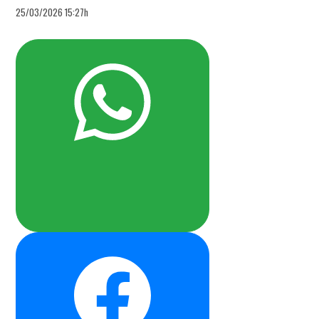
25/03/2026 15:27h