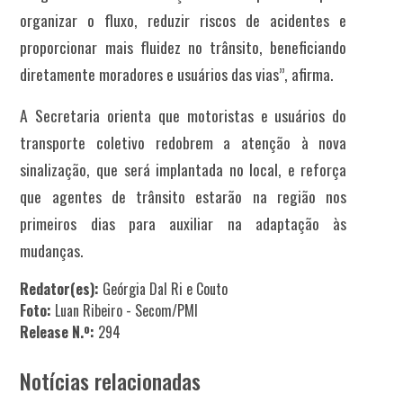
organizar o fluxo, reduzir riscos de acidentes e
proporcionar mais fluidez no trânsito, beneficiando
diretamente moradores e usuários das vias”, afirma.
A Secretaria orienta que motoristas e usuários do
transporte coletivo redobrem a atenção à nova
sinalização, que será implantada no local, e reforça
que agentes de trânsito estarão na região nos
primeiros dias para auxiliar na adaptação às
mudanças.
Redator(es):
Geórgia Dal Ri e Couto
Foto:
Luan Ribeiro - Secom/PMI
Release N.º:
294
Notícias relacionadas