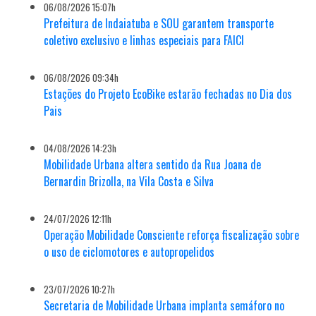
06/08/2026 15:07h
Prefeitura de Indaiatuba e SOU garantem transporte
coletivo exclusivo e linhas especiais para FAICI
06/08/2026 09:34h
Estações do Projeto EcoBike estarão fechadas no Dia dos
Pais
04/08/2026 14:23h
Mobilidade Urbana altera sentido da Rua Joana de
Bernardin Brizolla, na Vila Costa e Silva
24/07/2026 12:11h
Operação Mobilidade Consciente reforça fiscalização sobre
o uso de ciclomotores e autopropelidos
23/07/2026 10:27h
Secretaria de Mobilidade Urbana implanta semáforo no