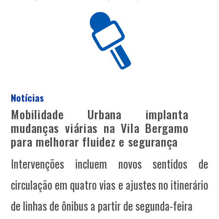
Notícias
Mobilidade Urbana implanta
mudanças viárias na Vila Bergamo
para melhorar fluidez e segurança
Intervenções incluem novos sentidos de
circulação em quatro vias e ajustes no itinerário
de linhas de ônibus a partir de segunda-feira