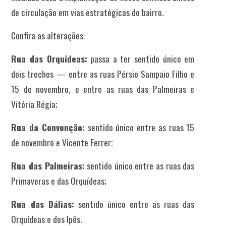
de circulação em vias estratégicas do bairro.
Confira as alterações:
Rua das Orquídeas:
passa a ter sentido único em
dois trechos — entre as ruas Pérsio Sampaio Filho e
15 de novembro, e entre as ruas das Palmeiras e
Vitória Régia;
Rua da Convenção:
sentido único entre as ruas 15
de novembro e Vicente Ferrer;
Rua das Palmeiras:
sentido único entre as ruas das
Primaveras e das Orquídeas;
Rua das Dálias:
sentido único entre as ruas das
Orquídeas e dos Ipês.