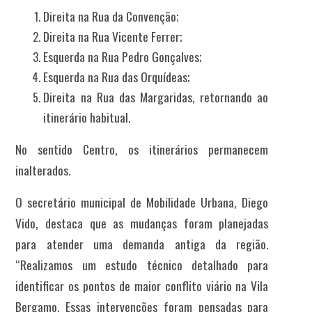
Direita na Rua da Convenção;
Direita na Rua Vicente Ferrer;
Esquerda na Rua Pedro Gonçalves;
Esquerda na Rua das Orquídeas;
Direita na Rua das Margaridas, retornando ao
itinerário habitual.
No sentido Centro, os itinerários permanecem
inalterados.
O secretário municipal de Mobilidade Urbana, Diego
Vido, destaca que as mudanças foram planejadas
para atender uma demanda antiga da região.
“Realizamos um estudo técnico detalhado para
identificar os pontos de maior conflito viário na Vila
Bergamo. Essas intervenções foram pensadas para