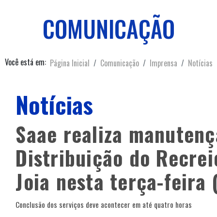
COMUNICAÇÃO
Você está em:
Página Inicial
Comunicação
Imprensa
Notícias
Notícias
Saae realiza manutenç
Distribuição do Recre
Joia nesta terça-feira 
Conclusão dos serviços deve acontecer em até quatro horas