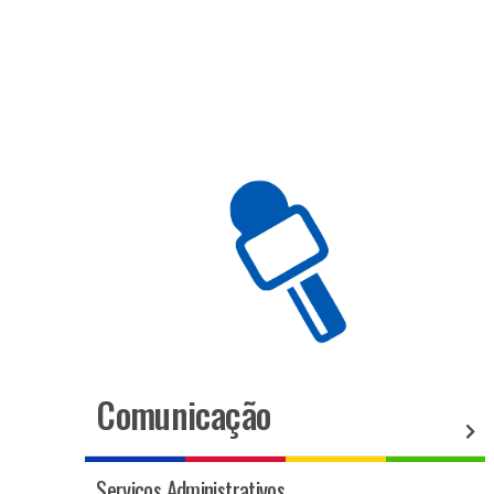
Comunicação
Serviços Administrativos