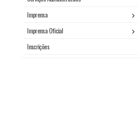
Imprensa
Imprensa Oficial
Inscrições