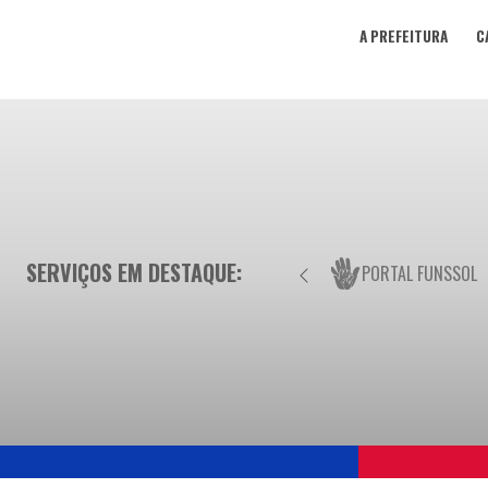
A PREFEITURA
C
SERVIÇOS EM DESTAQUE:
PORTAL FUNSSOL