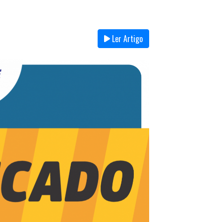
Ler Artigo