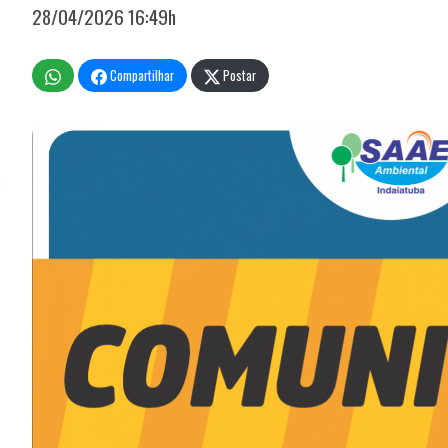
28/04/2026 16:49h
Compartilhar
Postar