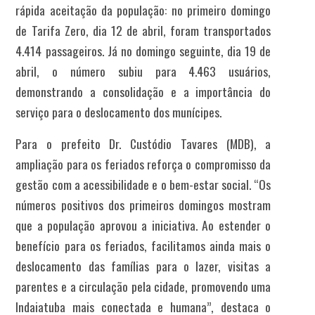
rápida aceitação da população: no primeiro domingo
de Tarifa Zero, dia 12 de abril, foram transportados
4.414 passageiros. Já no domingo seguinte, dia 19 de
abril, o número subiu para 4.463 usuários,
demonstrando a consolidação e a importância do
serviço para o deslocamento dos munícipes.
Para o prefeito Dr. Custódio Tavares (MDB), a
ampliação para os feriados reforça o compromisso da
gestão com a acessibilidade e o bem-estar social. “Os
números positivos dos primeiros domingos mostram
que a população aprovou a iniciativa. Ao estender o
benefício para os feriados, facilitamos ainda mais o
deslocamento das famílias para o lazer, visitas a
parentes e a circulação pela cidade, promovendo uma
Indaiatuba mais conectada e humana”, destaca o