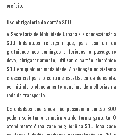
prefeito.
Uso obrigatório do cartão SOU
A Secretaria de Mobilidade Urbana e a concessionária
SOU Indaiatuba reforçam que, para usufruir da
gratuidade aos domingos e feriados, o passageiro
deve, obrigatoriamente, utilizar o cartão eletrônico
SOU em qualquer modalidade. A validação no sistema
é essencial para o controle estatístico da demanda,
permitindo o planejamento contínuo de melhorias na
rede de transporte.
Os cidadãos que ainda não possuem o cartão SOU
podem solicitar a primeira via de forma gratuita. O
atendimento é realizado no guichê da SOU, localizado
no Ponto Cidadão, mediante apresentação de CPF e