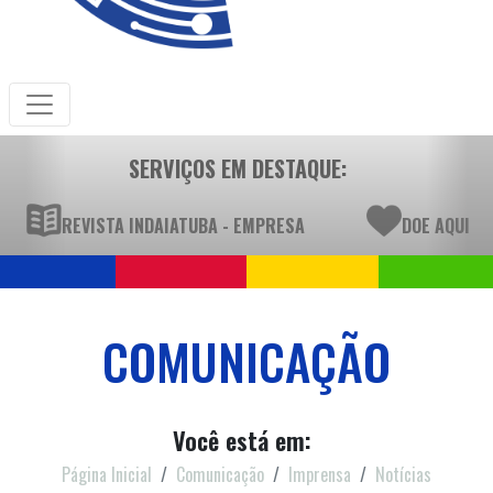
SERVIÇOS EM DESTAQUE:
REVISTA INDAIATUBA - EMPRESA
DOE AQUI
COMUNICAÇÃO
Você está em:
Página Inicial
Comunicação
Imprensa
Notícias