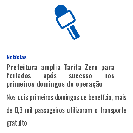
Notícias
Prefeitura amplia Tarifa Zero para
feriados após sucesso nos
primeiros domingos de operação
Nos dois primeiros domingos de benefício, mais
de 8,8 mil passageiros utilizaram o transporte
gratuito