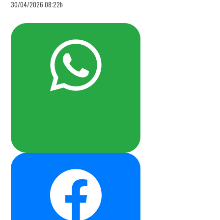
30/04/2026 08:22h