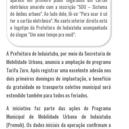
aparece em primeiro plano segurando um cartão
eletrônico amarelo com a inscrição “SOU – Sistema
de ônibus urbano”. Ao lado dele, lê-se: “Para usar é só
ter o cartão eletrônico”. No canto inferior direito está
o logotipo da Prefeitura de Indaiatuba acompanhado
do slogan “Um novo tempo pra você”.
A Prefeitura de Indaiatuba, por meio da Secretaria de
Mobilidade Urbana, anuncia a ampliação do programa
Tarifa Zero. Após registrar uma excelente adesão nos
dois primeiros domingos de implantação, o benefício
da gratuidade no transporte coletivo municipal será
estendido também para todos os feriados.
A iniciativa faz parte das ações do Programa
Municipal de Mobilidade Urbana de Indaiatuba
(Promob). Os dados iniciais da operação confirmam a