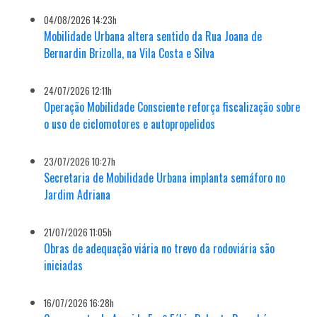
04/08/2026 14:23h
Mobilidade Urbana altera sentido da Rua Joana de
Bernardin Brizolla, na Vila Costa e Silva
24/07/2026 12:11h
Operação Mobilidade Consciente reforça fiscalização sobre
o uso de ciclomotores e autopropelidos
23/07/2026 10:27h
Secretaria de Mobilidade Urbana implanta semáforo no
Jardim Adriana
21/07/2026 11:05h
Obras de adequação viária no trevo da rodoviária são
iniciadas
16/07/2026 16:28h