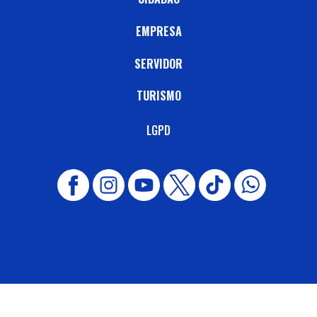
EMPRESA
SERVIDOR
TURISMO
LGPD