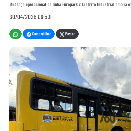
Mudança operacional na linha Europark x Distrito Industrial amplia 
30/04/2026 08:50h
Compartilhar
Postar