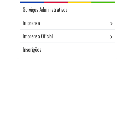
Serviços Administrativos
Imprensa
Imprensa Oficial
Inscrições