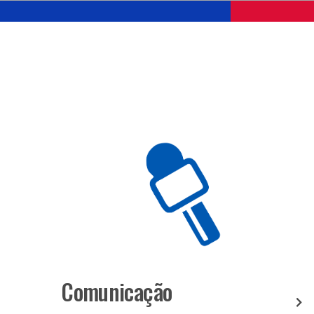
Comunicação