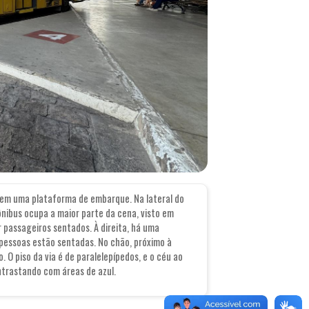
em uma plataforma de embarque. Na lateral do
ônibus ocupa a maior parte da cena, visto em
r passageiros sentados. À direita, há uma
pessoas estão sentadas. No chão, próximo à
O piso da via é de paralelepípedos, e o céu ao
trastando com áreas de azul.