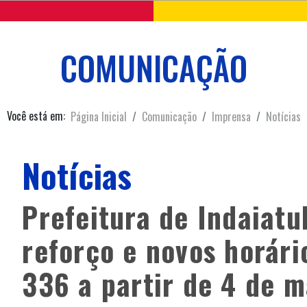
COMUNICAÇÃO
Você está em:
Página Inicial
Comunicação
Imprensa
Notícias
Notícias
Prefeitura de Indaiat
reforço e novos horári
336 a partir de 4 de m