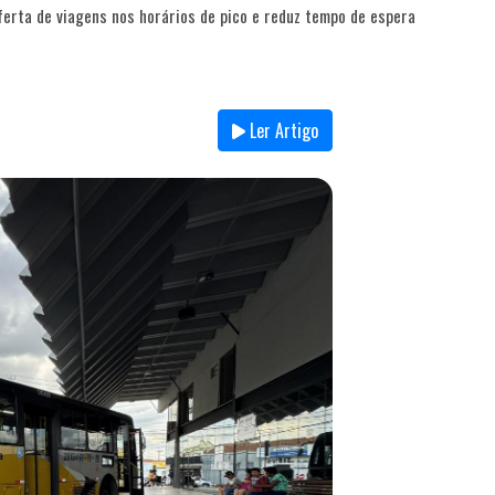
oferta de viagens nos horários de pico e reduz tempo de espera
Ler Artigo