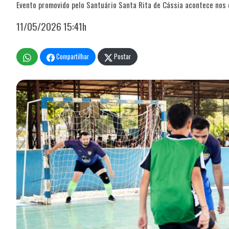
Evento promovido pelo Santuário Santa Rita de Cássia acontece nos d
11/05/2026 15:41h
Compartilhar
Postar