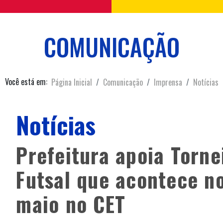
COMUNICAÇÃO
Você está em:
Página Inicial
Comunicação
Imprensa
Notícias
Notícias
Prefeitura apoia Torne
Futsal que acontece no
maio no CET