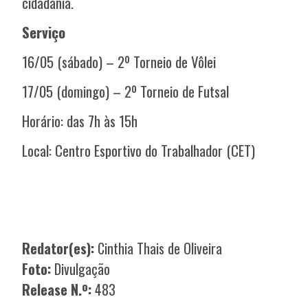
cidadania.
Serviço
16/05 (sábado) – 2º Torneio de Vôlei
17/05 (domingo) – 2º Torneio de Futsal
Horário: das 7h às 15h
Local: Centro Esportivo do Trabalhador (CET)
Redator(es):
Cinthia Thais de Oliveira
Foto:
Divulgação
Release N.º:
483