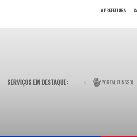
A PREFEITURA
C
SERVIÇOS EM DESTAQUE:
PORTAL FUNSSOL