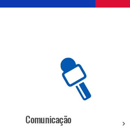
Comunicação