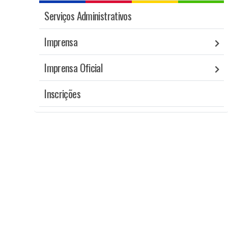
Serviços Administrativos
Imprensa
Imprensa Oficial
Inscrições