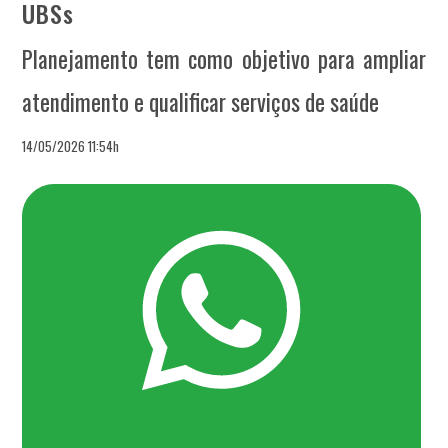
UBSs
Planejamento tem como objetivo para ampliar
atendimento e qualificar serviços de saúde
14/05/2026 11:54h