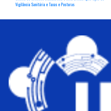
Vigilância Sanitária e Taxas e Posturas