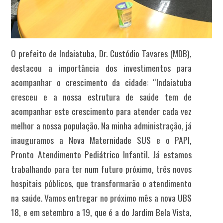
O prefeito de Indaiatuba, Dr. Custódio Tavares (MDB),
destacou a importância dos investimentos para
acompanhar o crescimento da cidade: “Indaiatuba
cresceu e a nossa estrutura de saúde tem de
acompanhar este crescimento para atender cada vez
melhor a nossa população. Na minha administração, já
inauguramos a Nova Maternidade SUS e o PAPI,
Pronto Atendimento Pediátrico Infantil. Já estamos
trabalhando para ter num futuro próximo, três novos
hospitais públicos, que transformarão o atendimento
na saúde. Vamos entregar no próximo mês a nova UBS
18, e em setembro a 19, que é a do Jardim Bela Vista,