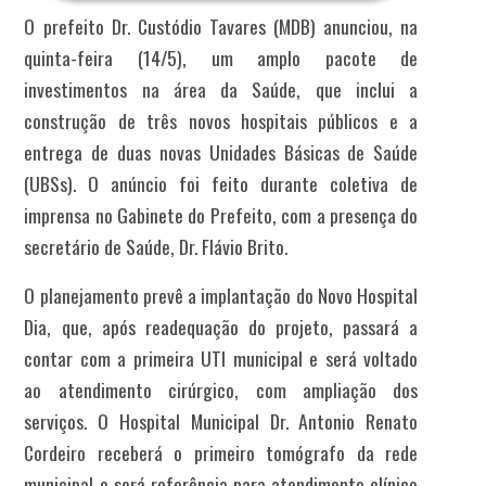
O prefeito Dr. Custódio Tavares (MDB) anunciou, na
quinta-feira (14/5), um amplo pacote de
investimentos na área da Saúde, que inclui a
construção de três novos hospitais públicos e a
entrega de duas novas Unidades Básicas de Saúde
(UBSs). O anúncio foi feito durante coletiva de
imprensa no Gabinete do Prefeito, com a presença do
secretário de Saúde, Dr. Flávio Brito.
O planejamento prevê a implantação do Novo Hospital
Dia, que, após readequação do projeto, passará a
contar com a primeira UTI municipal e será voltado
ao atendimento cirúrgico, com ampliação dos
serviços. O Hospital Municipal Dr. Antonio Renato
Cordeiro receberá o primeiro tomógrafo da rede
municipal e será referência para atendimento clínico