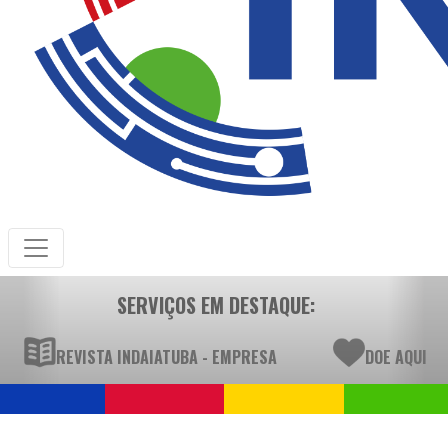
SERVIÇOS EM DESTAQUE:
REVISTA INDAIATUBA - EMPRESA
DOE AQUI