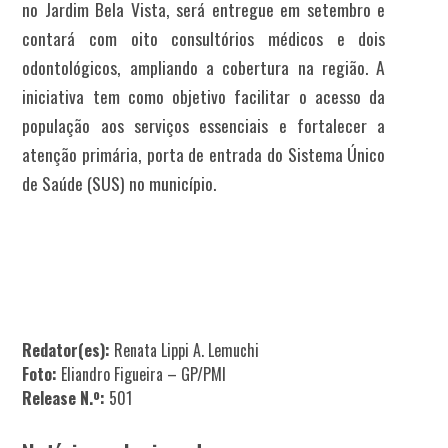
no Jardim Bela Vista, será entregue em setembro e
contará com oito consultórios médicos e dois
odontológicos, ampliando a cobertura na região. A
iniciativa tem como objetivo facilitar o acesso da
população aos serviços essenciais e fortalecer a
atenção primária, porta de entrada do Sistema Único
de Saúde (SUS) no município.
Redator(es):
Renata Lippi A. Lemuchi
Foto:
Eliandro Figueira – GP/PMI
Release N.º:
501