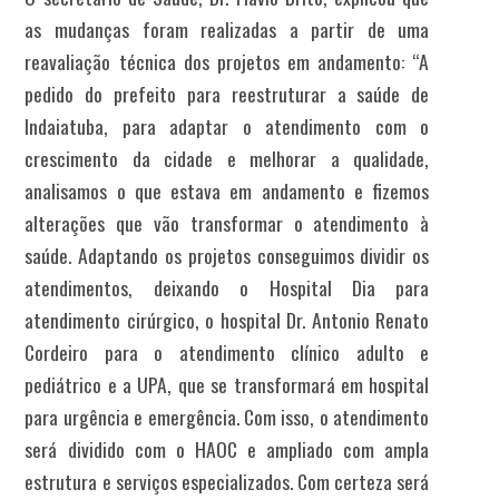
as mudanças foram realizadas a partir de uma
reavaliação técnica dos projetos em andamento: “A
pedido do prefeito para reestruturar a saúde de
Indaiatuba, para adaptar o atendimento com o
crescimento da cidade e melhorar a qualidade,
analisamos o que estava em andamento e fizemos
alterações que vão transformar o atendimento à
saúde. Adaptando os projetos conseguimos dividir os
atendimentos, deixando o Hospital Dia para
atendimento cirúrgico, o hospital Dr. Antonio Renato
Cordeiro para o atendimento clínico adulto e
pediátrico e a UPA, que se transformará em hospital
para urgência e emergência. Com isso, o atendimento
será dividido com o HAOC e ampliado com ampla
estrutura e serviços especializados. Com certeza será