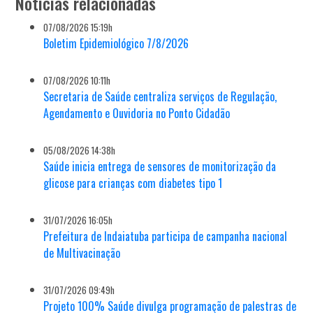
Notícias relacionadas
07/08/2026 15:19h
Boletim Epidemiológico 7/8/2026
07/08/2026 10:11h
Secretaria de Saúde centraliza serviços de Regulação,
Agendamento e Ouvidoria no Ponto Cidadão
05/08/2026 14:38h
Saúde inicia entrega de sensores de monitorização da
glicose para crianças com diabetes tipo 1
31/07/2026 16:05h
Prefeitura de Indaiatuba participa de campanha nacional
de Multivacinação
31/07/2026 09:49h
Projeto 100% Saúde divulga programação de palestras de