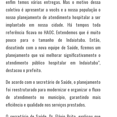
enfim temos várias entregas. Mas o motivo dessa
coletiva é apresentar a vocês e a nossa população o
nosso planejamento de atendimento hospitalar a ser
implantado em nossa cidade. Há tempos toda
referência ficava no HAOC. Entendemos que é muito
pouco para o tamanho de Indaiatuba. Então,
discutindo com a nova equipe de Saúde, fizemos um
planejamento que vai melhorar significativamente o
atendimento público hospitalar em Indaiatuba”,
destacou o prefeito.
De acordo com o secretário de Saúde, o planejamento
foi reestruturado para modernizar e organizar o fluxo
de atendimento no município, garantindo mais
eficiência e qualidade nos serviços prestados.
O secretário de Saúde, Dr. Flávio Brito, explicou que