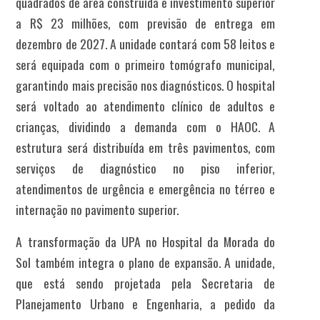
quadrados de área construída e investimento superior
a R$ 23 milhões, com previsão de entrega em
dezembro de 2027. A unidade contará com 58 leitos e
será equipada com o primeiro tomógrafo municipal,
garantindo mais precisão nos diagnósticos. O hospital
será voltado ao atendimento clínico de adultos e
crianças, dividindo a demanda com o HAOC. A
estrutura será distribuída em três pavimentos, com
serviços de diagnóstico no piso inferior,
atendimentos de urgência e emergência no térreo e
internação no pavimento superior.
A transformação da UPA no Hospital da Morada do
Sol também integra o plano de expansão. A unidade,
que está sendo projetada pela Secretaria de
Planejamento Urbano e Engenharia, a pedido da