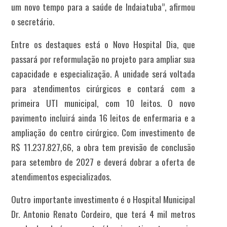
um novo tempo para a saúde de Indaiatuba”, afirmou
o secretário.
Entre os destaques está o Novo Hospital Dia, que
passará por reformulação no projeto para ampliar sua
capacidade e especialização. A unidade será voltada
para atendimentos cirúrgicos e contará com a
primeira UTI municipal, com 10 leitos. O novo
pavimento incluirá ainda 16 leitos de enfermaria e a
ampliação do centro cirúrgico. Com investimento de
R$ 11.237.827,66, a obra tem previsão de conclusão
para setembro de 2027 e deverá dobrar a oferta de
atendimentos especializados.
Outro importante investimento é o Hospital Municipal
Dr. Antonio Renato Cordeiro, que terá 4 mil metros