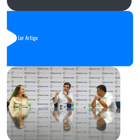
Ler Artigo