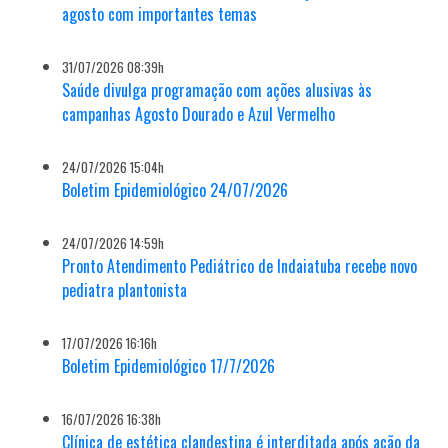
agosto com importantes temas
31/07/2026 08:39h
Saúde divulga programação com ações alusivas às
campanhas Agosto Dourado e Azul Vermelho
24/07/2026 15:04h
Boletim Epidemiológico 24/07/2026
24/07/2026 14:59h
Pronto Atendimento Pediátrico de Indaiatuba recebe novo
pediatra plantonista
17/07/2026 16:16h
Boletim Epidemiológico 17/7/2026
16/07/2026 16:38h
Clínica de estética clandestina é interditada após ação da