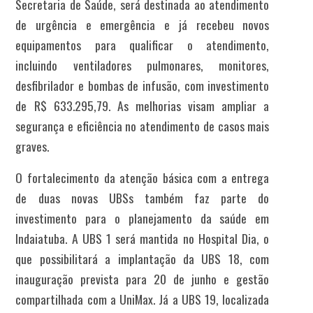
Secretaria de Saúde, será destinada ao atendimento
de urgência e emergência e já recebeu novos
equipamentos para qualificar o atendimento,
incluindo ventiladores pulmonares, monitores,
desfibrilador e bombas de infusão, com investimento
de R$ 633.295,79. As melhorias visam ampliar a
segurança e eficiência no atendimento de casos mais
graves.
O fortalecimento da atenção básica com a entrega
de duas novas UBSs também faz parte do
investimento para o planejamento da saúde em
Indaiatuba. A UBS 1 será mantida no Hospital Dia, o
que possibilitará a implantação da UBS 18, com
inauguração prevista para 20 de junho e gestão
compartilhada com a UniMax. Já a UBS 19, localizada