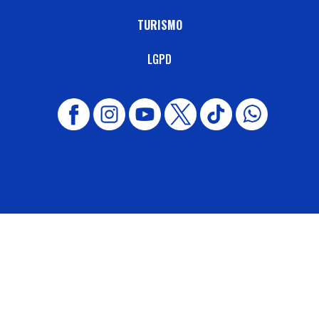
TURISMO
LGPD