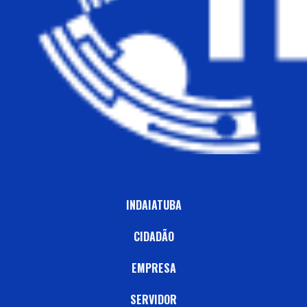
INDAIATUBA
CIDADÃO
EMPRESA
SERVIDOR