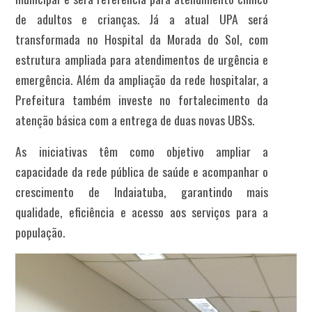
de adultos e crianças. Já a atual UPA será
transformada no Hospital da Morada do Sol, com
estrutura ampliada para atendimentos de urgência e
emergência. Além da ampliação da rede hospitalar, a
Prefeitura também investe no fortalecimento da
atenção básica com a entrega de duas novas UBSs.
As iniciativas têm como objetivo ampliar a
capacidade da rede pública de saúde e acompanhar o
crescimento de Indaiatuba, garantindo mais
qualidade, eficiência e acesso aos serviços para a
população.