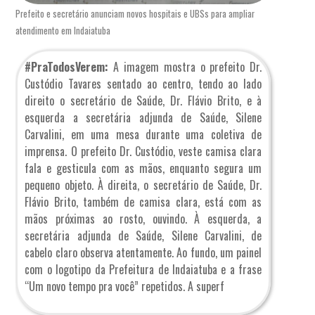
Prefeito e secretário anunciam novos hospitais e UBSs para ampliar
atendimento em Indaiatuba
#PraTodosVerem:
A imagem mostra o prefeito Dr.
Custódio Tavares sentado ao centro, tendo ao lado
direito o secretário de Saúde, Dr. Flávio Brito, e à
esquerda a secretária adjunda de Saúde, Silene
Carvalini, em uma mesa durante uma coletiva de
imprensa. O prefeito Dr. Custódio, veste camisa clara
fala e gesticula com as mãos, enquanto segura um
pequeno objeto. À direita, o secretário de Saúde, Dr.
Flávio Brito, também de camisa clara, está com as
mãos próximas ao rosto, ouvindo. À esquerda, a
secretária adjunda de Saúde, Silene Carvalini, de
cabelo claro observa atentamente. Ao fundo, um painel
com o logotipo da Prefeitura de Indaiatuba e a frase
“Um novo tempo pra você” repetidos. A superf