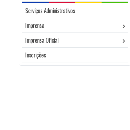
Serviços Administrativos
Imprensa
Imprensa Oficial
Inscrições