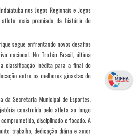
Indaiatuba nos Jogos Regionais e Jogos
atleta mais premiado da história do
rique segue enfrentando novos desafios
vo nacional. No Troféu Brasil, última
 classificação inédita para a final do
locação entre os melhores ginastas do
na da Secretaria Municipal de Esportes,
etória construída pelo atleta ao longo
comprometido, disciplinado e focado. A
uito trabalho, dedicação diária e amor