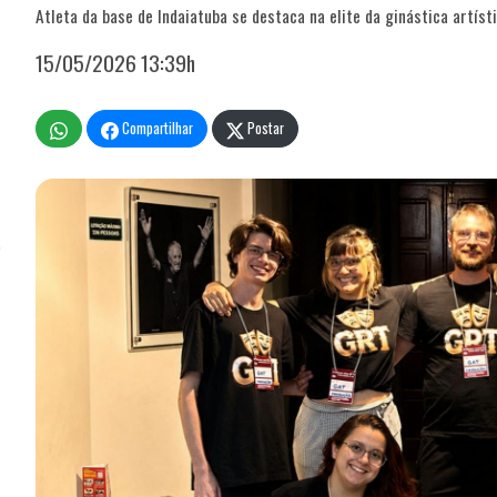
Atleta da base de Indaiatuba se destaca na elite da ginástica artísti
15/05/2026 13:39h
Compartilhar
Postar