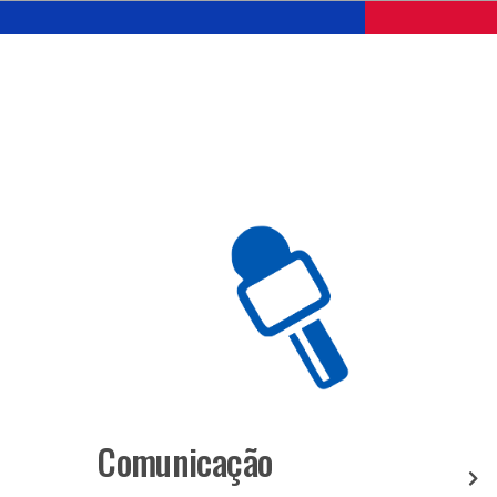
Comunicação