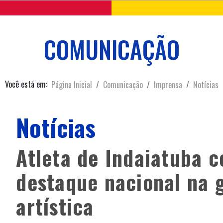
COMUNICAÇÃO
Você está em:
Página Inicial
Comunicação
Imprensa
Notícias
Notícias
Atleta de Indaiatuba c
destaque nacional na g
artística