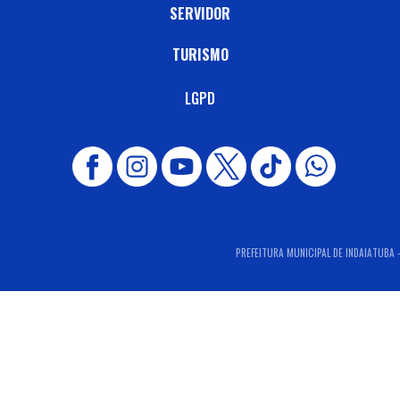
SERVIDOR
TURISMO
LGPD
PREFEITURA MUNICIPAL DE INDAIATUBA -