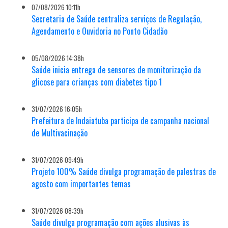
07/08/2026 10:11h
Secretaria de Saúde centraliza serviços de Regulação,
Agendamento e Ouvidoria no Ponto Cidadão
05/08/2026 14:38h
Saúde inicia entrega de sensores de monitorização da
glicose para crianças com diabetes tipo 1
31/07/2026 16:05h
Prefeitura de Indaiatuba participa de campanha nacional
de Multivacinação
31/07/2026 09:49h
Projeto 100% Saúde divulga programação de palestras de
agosto com importantes temas
31/07/2026 08:39h
Saúde divulga programação com ações alusivas às