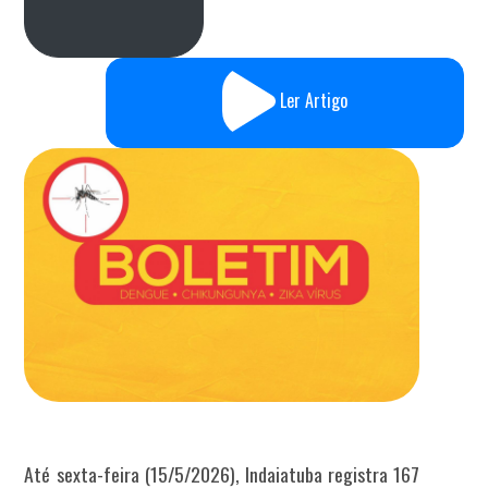
Ler Artigo
Até sexta-feira (15/5/2026), Indaiatuba registra 167