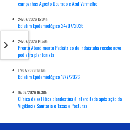
campanhas Agosto Dourado e Azul Vermelho
24/07/2026 15:04h
Boletim Epidemiológico 24/07/2026
24/07/2026 14:59h
Pronto Atendimento Pediátrico de Indaiatuba recebe novo
pediatra plantonista
17/07/2026 16:16h
Boletim Epidemiológico 17/7/2026
16/07/2026 16:38h
Clínica de estética clandestina é interditada após ação da
Vigilância Sanitária e Taxas e Posturas