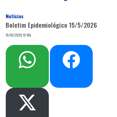
Notícias
Boletim Epidemiológico 15/5/2026
15/05/2026 15:16h