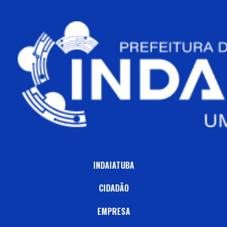
INDAIATUBA
CIDADÃO
EMPRESA