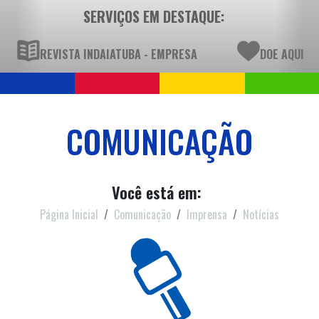
SERVIÇOS EM DESTAQUE:
REVISTA INDAIATUBA - EMPRESA
DOE AQUI
COMUNICAÇÃO
Você está em:
Página Inicial
Comunicação
Imprensa
Notícias