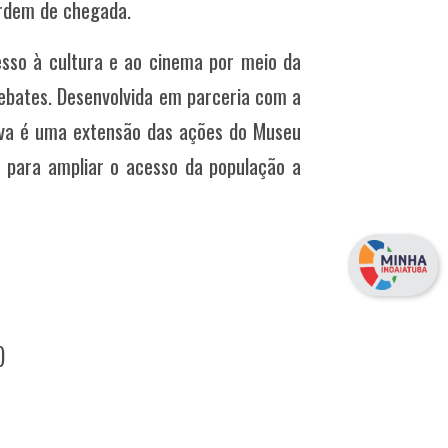
ordem de chegada.
sso à cultura e ao cinema por meio da
 debates. Desenvolvida em parceria com a
tiva é uma extensão das ações do Museu
 para ampliar o acesso da população a
)