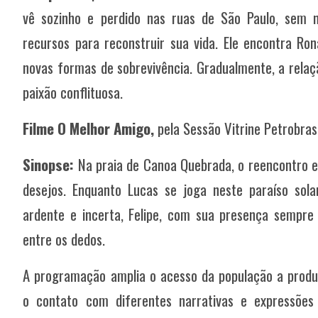
vê sozinho e perdido nas ruas de São Paulo, sem
recursos para reconstruir sua vida. Ele encontra R
novas formas de sobrevivência. Gradualmente, a rela
paixão conflituosa.
Filme O Melhor Amigo,
pela Sessão Vitrine Petrobras
Sinopse:
Na praia de Canoa Quebrada, o reencontro e
desejos. Enquanto Lucas se joga neste paraíso sol
ardente e incerta, Felipe, com sua presença sempre 
entre os dedos.
A programação amplia o acesso da população a produç
o contato com diferentes narrativas e expressões