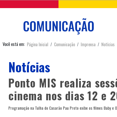
COMUNICAÇÃO
Você está em:
Página Inicial
Comunicação
Imprensa
Notícias
Notícias
Ponto MIS realiza sess
cinema nos dias 12 e 2
Programação na Tulha do Casarão Pau Preto exibe os filmes Baby e 