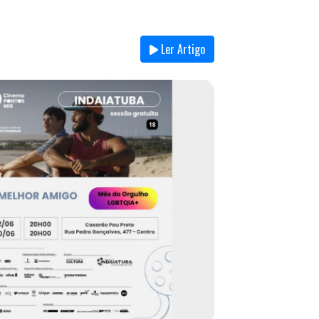
Ler Artigo