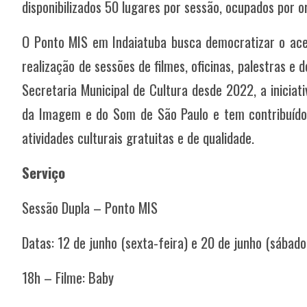
disponibilizados 50 lugares por sessão, ocupados por 
O Ponto MIS em Indaiatuba busca democratizar o ace
realização de sessões de filmes, oficinas, palestras e
Secretaria Municipal de Cultura desde 2022, a inicia
da Imagem e do Som de São Paulo e tem contribuído
atividades culturais gratuitas e de qualidade.
Serviço
Sessão Dupla – Ponto MIS
Datas: 12 de junho (sexta-feira) e 20 de junho (sábado
18h – Filme: Baby