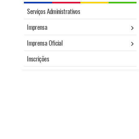
Serviços Administrativos
Imprensa
Imprensa Oficial
Inscrições