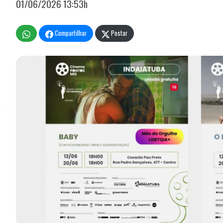
01/06/2026 13:53h
Compartilhar
Postar