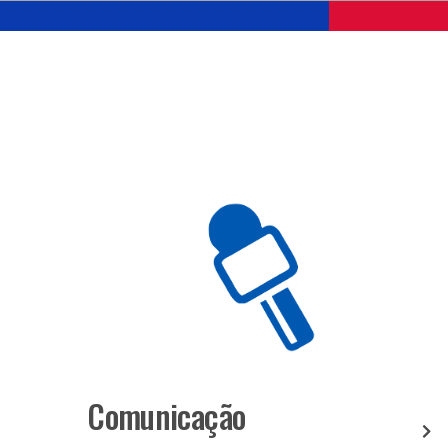
Comunicação