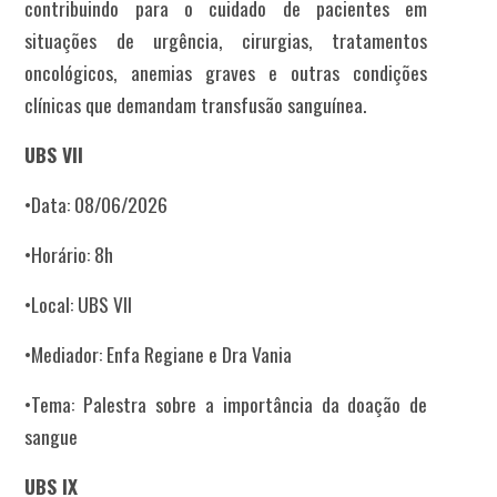
contribuindo para o cuidado de pacientes em
situações de urgência, cirurgias, tratamentos
oncológicos, anemias graves e outras condições
clínicas que demandam transfusão sanguínea.
UBS VII
•Data: 08/06/2026
•Horário: 8h
•Local: UBS VII
•Mediador: Enfa Regiane e Dra Vania
•Tema: Palestra sobre a importância da doação de
sangue
UBS IX