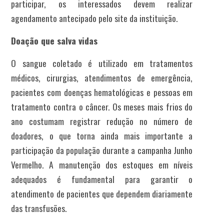
participar, os interessados devem realizar
agendamento antecipado pelo site da instituição.
Doação que salva vidas
O sangue coletado é utilizado em tratamentos
médicos, cirurgias, atendimentos de emergência,
pacientes com doenças hematológicas e pessoas em
tratamento contra o câncer. Os meses mais frios do
ano costumam registrar redução no número de
doadores, o que torna ainda mais importante a
participação da população durante a campanha Junho
Vermelho. A manutenção dos estoques em níveis
adequados é fundamental para garantir o
atendimento de pacientes que dependem diariamente
das transfusões.