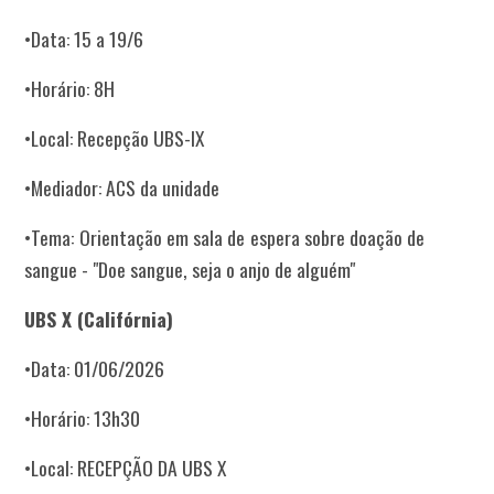
•Data: 15 a 19/6
•Horário: 8H
•Local: Recepção UBS-IX
•Mediador: ACS da unidade
•Tema: Orientação em sala de espera sobre doação de
sangue - "Doe sangue, seja o anjo de alguém"
UBS X (Califórnia)
•Data: 01/06/2026
•Horário: 13h30
•Local: RECEPÇÃO DA UBS X