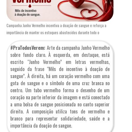
Campanha Junho Vermelho incentiva a doação de sangue e reforça a
importância de manter os estoques abastecidos durante todo o
#PraTodosVerem:
Arte da campanha Junho Vermelho
sobre fundo claro. À esquerda, em destaque, está
escrito “Junho Vermelho” em letras vermelhas,
seguido da frase “Mês de incentivo à doação de
sangue”. À direita, há um coração vermelho com uma
gota de sangue e o símbolo de uma cruz branca no
centro. Um tubo vermelho forma o desenho de um
coração na parte inferior da imagem e está conectado
a uma bolsa de sangue posicionada no canto superior
direito. A composição utiliza tons de vermelho e
branco para representar solidariedade, saúde e a
importância da doação de sangue.