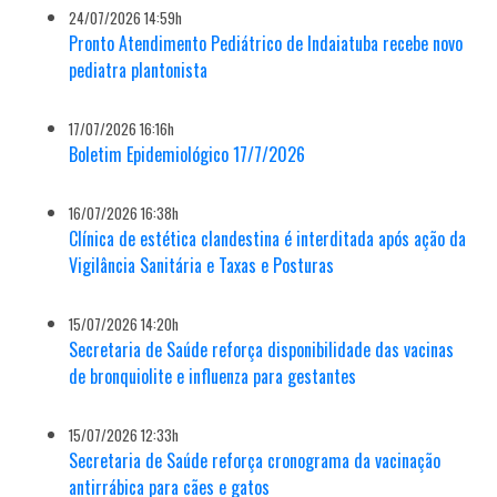
24/07/2026 14:59h
Pronto Atendimento Pediátrico de Indaiatuba recebe novo
pediatra plantonista
17/07/2026 16:16h
Boletim Epidemiológico 17/7/2026
16/07/2026 16:38h
Clínica de estética clandestina é interditada após ação da
Vigilância Sanitária e Taxas e Posturas
15/07/2026 14:20h
Secretaria de Saúde reforça disponibilidade das vacinas
de bronquiolite e influenza para gestantes
15/07/2026 12:33h
Secretaria de Saúde reforça cronograma da vacinação
antirrábica para cães e gatos