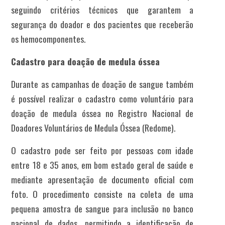
seguindo critérios técnicos que garantem a
segurança do doador e dos pacientes que receberão
os hemocomponentes.
Cadastro para doação de medula óssea
Durante as campanhas de doação de sangue também
é possível realizar o cadastro como voluntário para
doação de medula óssea no Registro Nacional de
Doadores Voluntários de Medula Óssea (Redome).
O cadastro pode ser feito por pessoas com idade
entre 18 e 35 anos, em bom estado geral de saúde e
mediante apresentação de documento oficial com
foto. O procedimento consiste na coleta de uma
pequena amostra de sangue para inclusão no banco
nacional de dados, permitindo a identificação de