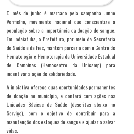
O mês de junho é marcado pela campanha Junho
Vermelho, movimento nacional que conscientiza a
população sobre a importância da doação de sangue.
Em Indaiatuba, a Prefeitura, por meio da Secretaria
de Saúde e da Fiec, mantém parceria com o Centro de
Hematologia e Hemoterapia da Universidade Estadual
de Campinas (Hemocentro da Unicamp) para
incentivar a ação de solidariedade.
A iniciativa oferece duas oportunidades permanentes
de doação no município, e contará com ações nas
Unidades Básicas de Saúde (descritas abaixo no
Serviço), com o objetivo de contribuir para a
manutenção dos estoques de sangue e ajudar a salvar
vidas.