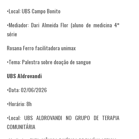
•Local: UBS Campo Bonito
•Mediador: Dari Almeida Flor (aluno de medicina 4°
série
Rosana Ferro facilitadora unimax
•Tema: Palestra sobre doação de sangue
UBS Aldrovandi
•Data: 02/06/2026
•Horário: 8h
•Local: UBS ALDROVANDI NO GRUPO DE TERAPIA
COMUNITÁRIA