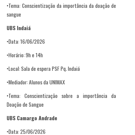
•Tema: Conscientização da importância da doação de
sangue
UBS Indaiá
•Data: 16/06/2026
•Horário: 9h e 14h
•Local: Sala de espera PSF Pq. Indaiá
•Mediador: Alunos da UNIMAX
•Tema: Conscientização sobre a importância da
Doação de Sangue
UBS Camargo Andrade
•Data: 25/06/2026