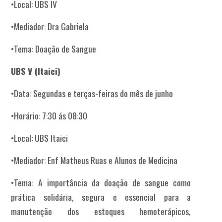
•Local: UBS IV
•Mediador: Dra Gabriela
•Tema: Doação de Sangue
UBS V (Itaici)
•Data: Segundas e terças-feiras do mês de junho
•Horário: 7:30 ás 08:30
•Local: UBS Itaici
•Mediador: Enf Matheus Ruas e Alunos de Medicina
•Tema: A importância da doação de sangue como
prática solidária, segura e essencial para a
manutenção dos estoques hemoterápicos,