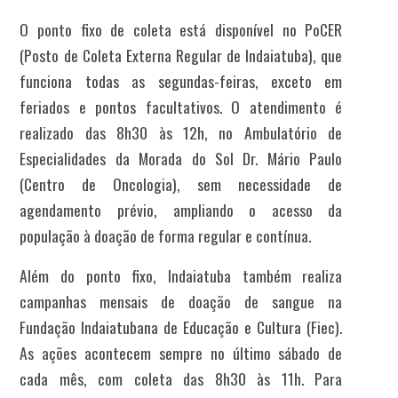
O ponto fixo de coleta está disponível no PoCER
(Posto de Coleta Externa Regular de Indaiatuba), que
funciona todas as segundas-feiras, exceto em
feriados e pontos facultativos. O atendimento é
realizado das 8h30 às 12h, no Ambulatório de
Especialidades da Morada do Sol Dr. Mário Paulo
(Centro de Oncologia), sem necessidade de
agendamento prévio, ampliando o acesso da
população à doação de forma regular e contínua.
Além do ponto fixo, Indaiatuba também realiza
campanhas mensais de doação de sangue na
Fundação Indaiatubana de Educação e Cultura (Fiec).
As ações acontecem sempre no último sábado de
cada mês, com coleta das 8h30 às 11h. Para