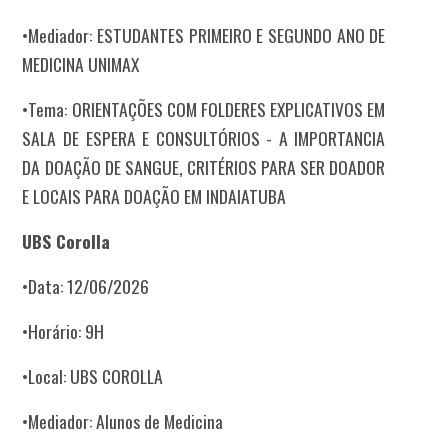
•Mediador: ESTUDANTES PRIMEIRO E SEGUNDO ANO DE
MEDICINA UNIMAX
•Tema: ORIENTAÇÕES COM FOLDERES EXPLICATIVOS EM
SALA DE ESPERA E CONSULTÓRIOS - A IMPORTANCIA
DA DOAÇÃO DE SANGUE, CRITÉRIOS PARA SER DOADOR
E LOCAIS PARA DOAÇÃO EM INDAIATUBA
UBS Corolla
•Data: 12/06/2026
•Horário: 9H
•Local: UBS COROLLA
•Mediador: Alunos de Medicina