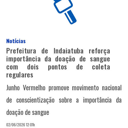
Notícias
Prefeitura de Indaiatuba reforça
importância da doação de sangue
com dois pontos de coleta
regulares
Junho Vermelho promove movimento nacional
de conscientização sobre a importância da
doação de sangue
02/06/2026 12:01h