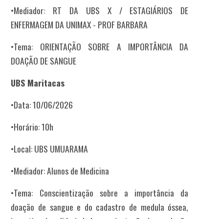
•Mediador: RT DA UBS X / ESTAGIÁRIOS DE
ENFERMAGEM DA UNIMAX - PROF BARBARA
•Tema: ORIENTAÇÃO SOBRE A IMPORTÂNCIA DA
DOAÇÃO DE SANGUE
UBS Maritacas
•Data: 10/06/2026
•Horário: 10h
•Local: UBS UMUARAMA
•Mediador: Alunos de Medicina
•Tema: Conscientização sobre a importância da
doação de sangue e do cadastro de medula óssea,