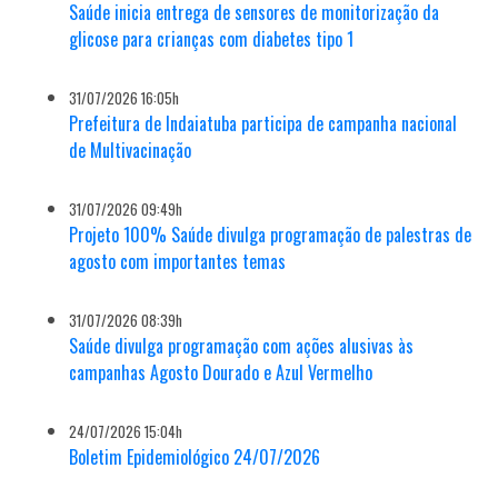
Saúde inicia entrega de sensores de monitorização da
glicose para crianças com diabetes tipo 1
31/07/2026 16:05h
Prefeitura de Indaiatuba participa de campanha nacional
de Multivacinação
31/07/2026 09:49h
Projeto 100% Saúde divulga programação de palestras de
agosto com importantes temas
31/07/2026 08:39h
Saúde divulga programação com ações alusivas às
campanhas Agosto Dourado e Azul Vermelho
24/07/2026 15:04h
Boletim Epidemiológico 24/07/2026