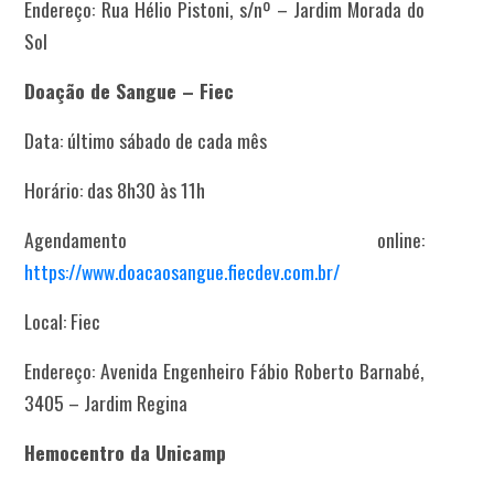
Endereço: Rua Hélio Pistoni, s/nº – Jardim Morada do
Sol
Doação de Sangue – Fiec
Data: último sábado de cada mês
Horário: das 8h30 às 11h
Agendamento online:
https://www.doacaosangue.fiecdev.com.br/
Local: Fiec
Endereço: Avenida Engenheiro Fábio Roberto Barnabé,
3405 – Jardim Regina
Hemocentro da Unicamp