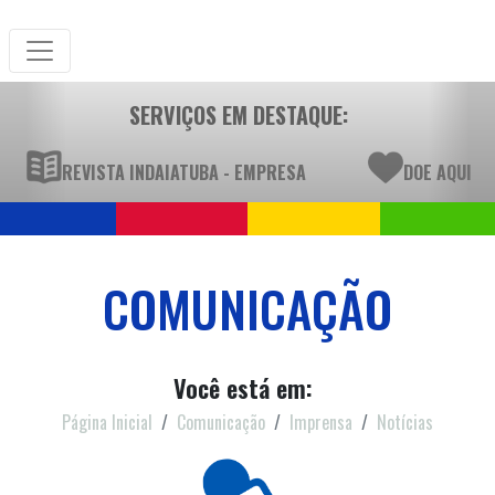
SERVIÇOS EM DESTAQUE:
REVISTA INDAIATUBA - EMPRESA
DOE AQUI
COMUNICAÇÃO
Você está em:
Página Inicial
Comunicação
Imprensa
Notícias