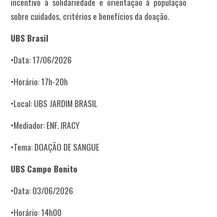
incentivo à solidariedade e orientação à população
sobre cuidados, critérios e benefícios da doação.
UBS Brasil
•Data: 17/06/2026
•Horário: 17h-20h
•Local: UBS JARDIM BRASIL
•Mediador: ENF. IRACY
•Tema: DOAÇÃO DE SANGUE
UBS Campo Bonito
•Data: 03/06/2026
•Horário: 14h00