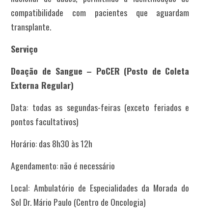
compatibilidade com pacientes que aguardam
transplante.
Serviço
Doação de Sangue – PoCER (Posto de Coleta
Externa Regular)
Data: todas as segundas-feiras (exceto feriados e
pontos facultativos)
Horário: das 8h30 às 12h
Agendamento: não é necessário
Local: Ambulatório de Especialidades da Morada do
Sol Dr. Mário Paulo (Centro de Oncologia)