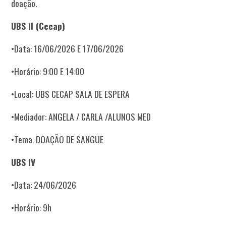
doação.
UBS II (Cecap)
•Data: 16/06/2026 E 17/06/2026
•Horário: 9:00 E 14:00
•Local: UBS CECAP SALA DE ESPERA
•Mediador: ANGELA / CARLA /ALUNOS MED
•Tema: DOAÇÃO DE SANGUE
UBS IV
•Data: 24/06/2026
•Horário: 9h