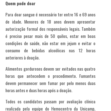
Quem pode doar
Para doar sangue é necessário ter entre 16 e 69 anos
de idade. Menores de 18 anos devem apresentar
autorização formal dos responsáveis legais. Também
é preciso pesar mais de 50 quilos, estar em boas
condições de saúde, não estar em jejum e evitar o
consumo de bebidas alcoólicas nas 12 horas
anteriores à doação.
Alimentos gordurosos devem ser evitados nas quatro
horas que antecedem o procedimento. Fumantes
devem permanecer sem fumar por pelo menos duas
horas antes e duas horas após a doação.
Todos os candidatos passam por avaliação clínica
realizada pela equipe do Hemocentro da Unicamp,