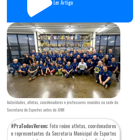
Ler Artigo
Autoridades, atletas, coordenadores e professores reunidos na sede da
Secretaria de Esportes antes do JOMI
#PraTodosVerem:
Foto reúne atletas, coordenadores
e representantes da Secretaria Municipal de Esportes