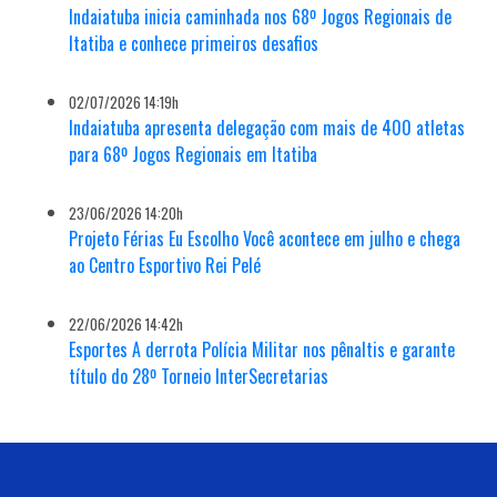
Indaiatuba inicia caminhada nos 68º Jogos Regionais de
Itatiba e conhece primeiros desafios
02/07/2026 14:19h
Indaiatuba apresenta delegação com mais de 400 atletas
para 68º Jogos Regionais em Itatiba
23/06/2026 14:20h
Projeto Férias Eu Escolho Você acontece em julho e chega
ao Centro Esportivo Rei Pelé
22/06/2026 14:42h
Esportes A derrota Polícia Militar nos pênaltis e garante
título do 28º Torneio InterSecretarias