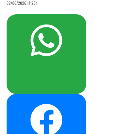
02/06/2026 14:28h