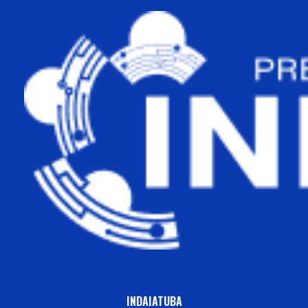
INDAIATUBA