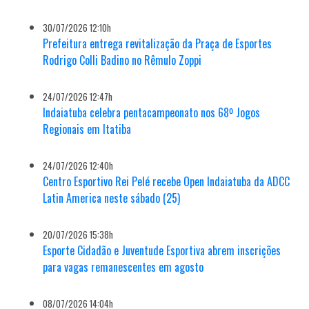
30/07/2026 12:10h
Prefeitura entrega revitalização da Praça de Esportes
Rodrigo Colli Badino no Rêmulo Zoppi
24/07/2026 12:47h
Indaiatuba celebra pentacampeonato nos 68º Jogos
Regionais em Itatiba
24/07/2026 12:40h
Centro Esportivo Rei Pelé recebe Open Indaiatuba da ADCC
Latin America neste sábado (25)
20/07/2026 15:38h
Esporte Cidadão e Juventude Esportiva abrem inscrições
para vagas remanescentes em agosto
08/07/2026 14:04h