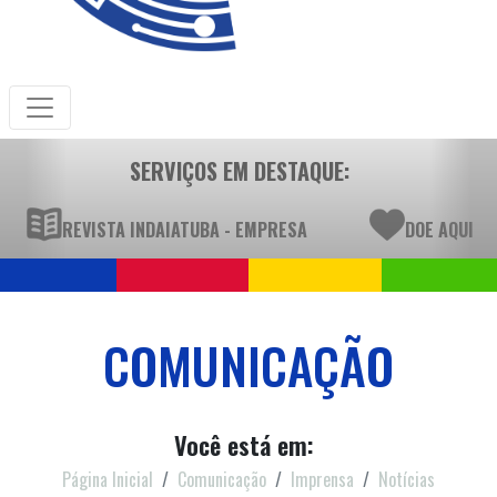
SERVIÇOS EM DESTAQUE:
REVISTA INDAIATUBA - EMPRESA
DOE AQUI
COMUNICAÇÃO
Você está em:
Página Inicial
Comunicação
Imprensa
Notícias