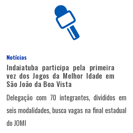
Notícias
Indaiatuba participa pela primeira
vez dos Jogos da Melhor Idade em
São João da Boa Vista
Delegação com 70 integrantes, divididos em
seis modalidades, busca vagas na final estadual
do JOMI