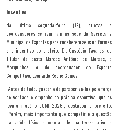
Incentivo
Na última segunda-feira (1º), atletas e
coordenadores se reuniram na sede da Secretaria
Municipal de Esportes para receberem seus uniformes
e o incentivo do prefeito Dr. Custódio Tavares, do
titular da pasta Marcos Antônio de Moraes, o
Marquinhos, e do coordenador do Esporte
Competitivo, Leonardo Reche Gomes.
“Antes de tudo, gostaria de parabenizá-los pela força
de vontade e empenho na prática esportiva, que os
levaram até o JOMI 2026”, destacou o prefeito.
“Porém, mais importante que competir é a questão
da saúde física e mental, de manter-se ativo e