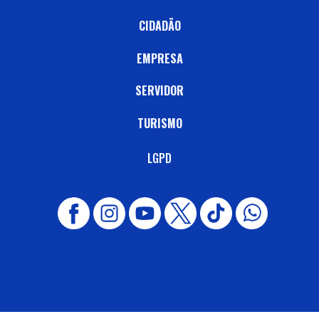
CIDADÃO
EMPRESA
SERVIDOR
TURISMO
LGPD