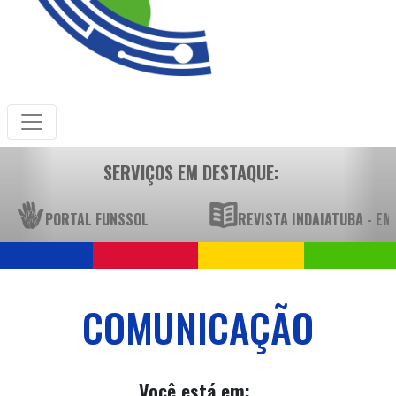
SERVIÇOS EM DESTAQUE:
PORTAL FUNSSOL
REVISTA INDAIATUBA - E
COMUNICAÇÃO
Você está em: