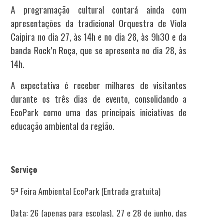
A programação cultural contará ainda com
apresentações da tradicional Orquestra de Viola
Caipira no dia 27, às 14h e no dia 28, às 9h30 e da
banda Rock’n Roça, que se apresenta no dia 28, às
14h.
A expectativa é receber milhares de visitantes
durante os três dias de evento, consolidando a
EcoPark como uma das principais iniciativas de
educação ambiental da região.
Serviço
5ª Feira Ambiental EcoPark (Entrada gratuita)
Data: 26 (apenas para escolas), 27 e 28 de junho, das