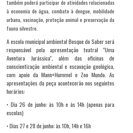
também poderá participar de atividades relacionadas
à economia de água, combate à dengue, mobilidade
urbana, vacinação, proteção animal e preservação da
fauna silvestre.
A escola municipal ambiental Bosque do Saber será
responsável pela apresentação teatral "Uma
Aventura Jurássica", além das oficinas de
conscientização ambiental e escavação geológica,
com apoio da Mann+Hummel e Zoo Mundo. As
apresentações da peça acontecerão nos seguintes
horários:
• Dia 26 de junho: às 10h e às 14h (apenas para
escolas)
• Dias 27 e 28 de junho: às 10h, 14h e 16h