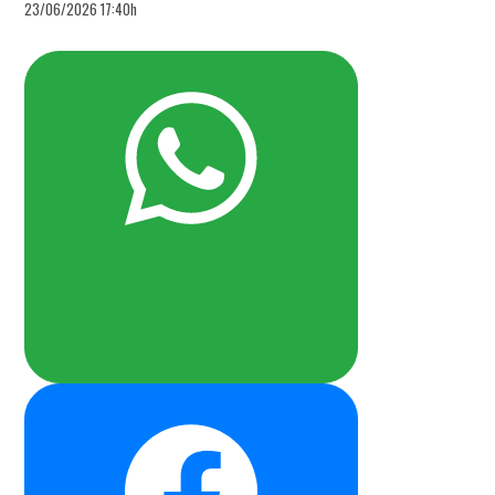
23/06/2026 17:40h