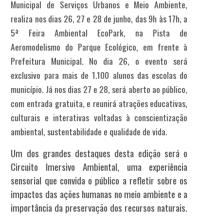
Municipal de Serviços Urbanos e Meio Ambiente,
realiza nos dias 26, 27 e 28 de junho, das 9h às 17h, a
5ª Feira Ambiental EcoPark, na Pista de
Aeromodelismo do Parque Ecológico, em frente à
Prefeitura Municipal. No dia 26, o evento será
exclusivo para mais de 1.100 alunos das escolas do
município. Já nos dias 27 e 28, será aberto ao público,
com entrada gratuita, e reunirá atrações educativas,
culturais e interativas voltadas à conscientização
ambiental, sustentabilidade e qualidade de vida.
Um dos grandes destaques desta edição será o
Circuito Imersivo Ambiental, uma experiência
sensorial que convida o público a refletir sobre os
impactos das ações humanas no meio ambiente e a
importância da preservação dos recursos naturais.