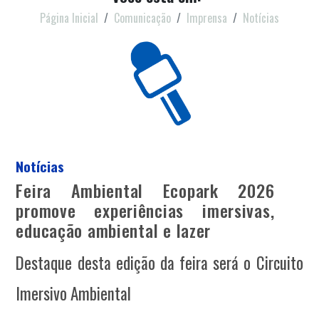
Página Inicial
Comunicação
Imprensa
Notícias
Notícias
Feira Ambiental Ecopark 2026
promove experiências imersivas,
educação ambiental e lazer
Destaque desta edição da feira será o Circuito
Imersivo Ambiental