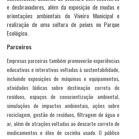
e desbravadores, além da exposição de mudas e
orientações ambientais do Viveiro Municipal e
realização de uma soltura de peixes no Parque
Ecológico.
Parceiros
Empresas parceiras também promoverão experiências
educativas e interativas voltadas à sustentabilidade,
incluindo exposições de máquinas e equipamentos,
atividades lúdicas sobre destinação correta de
resíduos, espaços de conscientização ambiental,
simulações de impactos ambientais, ações sobre
reciclagem, gestão de resíduos, filtragem de água e
ar, além de atrações voltadas ao descarte correto de
medicamentos e óleo de cozinha usado. O público