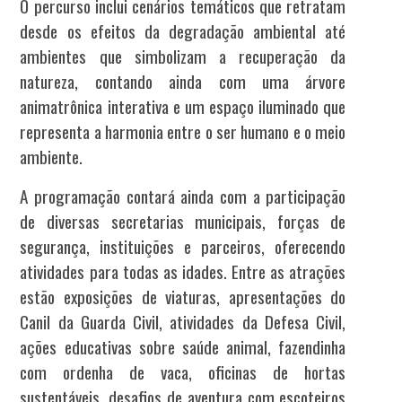
O percurso inclui cenários temáticos que retratam
desde os efeitos da degradação ambiental até
ambientes que simbolizam a recuperação da
natureza, contando ainda com uma árvore
animatrônica interativa e um espaço iluminado que
representa a harmonia entre o ser humano e o meio
ambiente.
A programação contará ainda com a participação
de diversas secretarias municipais, forças de
segurança, instituições e parceiros, oferecendo
atividades para todas as idades. Entre as atrações
estão exposições de viaturas, apresentações do
Canil da Guarda Civil, atividades da Defesa Civil,
ações educativas sobre saúde animal, fazendinha
com ordenha de vaca, oficinas de hortas
sustentáveis, desafios de aventura com escoteiros