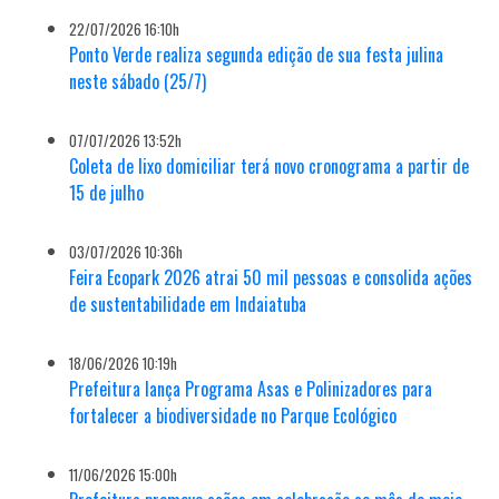
22/07/2026 16:10h
Ponto Verde realiza segunda edição de sua festa julina
neste sábado (25/7)
07/07/2026 13:52h
Coleta de lixo domiciliar terá novo cronograma a partir de
15 de julho
03/07/2026 10:36h
Feira Ecopark 2026 atrai 50 mil pessoas e consolida ações
de sustentabilidade em Indaiatuba
18/06/2026 10:19h
Prefeitura lança Programa Asas e Polinizadores para
fortalecer a biodiversidade no Parque Ecológico
11/06/2026 15:00h