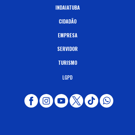
INDAIATUBA
CIDADÃO
EMPRESA
SERVIDOR
TURISMO
LGPD