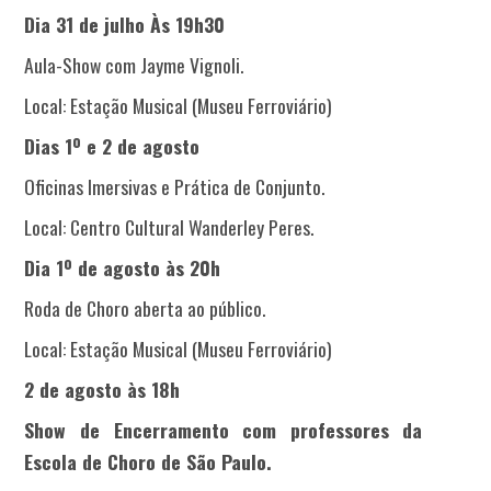
Dia 31 de julho Às 19h30
Aula-Show com Jayme Vignoli.
Local: Estação Musical (Museu Ferroviário)
Dias 1º e 2 de agosto
Oficinas Imersivas e Prática de Conjunto.
Local: Centro Cultural Wanderley Peres.
Dia 1º de agosto às 20h
Roda de Choro aberta ao público.
Local: Estação Musical (Museu Ferroviário)
2 de agosto às 18h
Show de Encerramento com professores da
Escola de Choro de São Paulo.