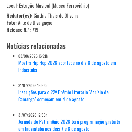
Local: Estação Musical (Museu Ferroviário)
Redator(es):
Cinthia Thais de Oliveira
Foto:
Arte de Divulgação
Release N.º:
719
Notícias relacionadas
03/08/2026 16:21h
Mostra Hip Hop 2026 acontece no dia 8 de agosto em
Indaiatuba
31/07/2026 15:53h
Inscrições para o 22º Prêmio Literário "Acrísio de
Camargo" começam em 4 de agosto
31/07/2026 12:53h
Jornada do Patrimônio 2026 terá programação gratuita
em Indaiatuba nos dias 7 e 8 de agosto