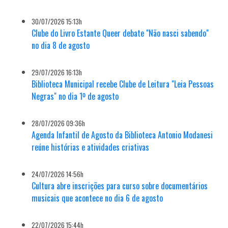
30/07/2026 15:13h
Clube do Livro Estante Queer debate "Não nasci sabendo"
no dia 8 de agosto
29/07/2026 16:13h
Biblioteca Municipal recebe Clube de Leitura "Leia Pessoas
Negras" no dia 1º de agosto
28/07/2026 09:36h
Agenda Infantil de Agosto da Biblioteca Antonio Modanesi
reúne histórias e atividades criativas
24/07/2026 14:56h
Cultura abre inscrições para curso sobre documentários
musicais que acontece no dia 6 de agosto
22/07/2026 15:44h