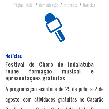
Página Inicial
Comunicação
Imprensa
Notícias
Notícias
Festival de Choro de Indaiatuba
reúne formação musical e
apresentações gratuitas
A programação acontece de 29 de julho a 2 de
agosto, com atividades gratuitas no Casarão