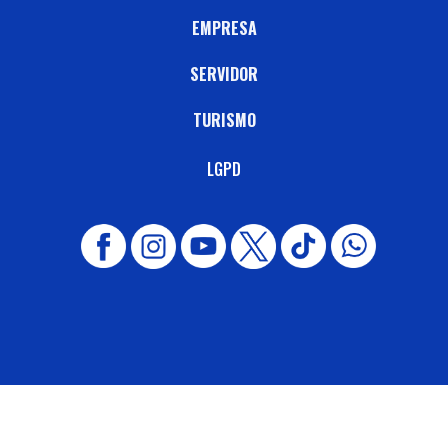
EMPRESA
SERVIDOR
TURISMO
LGPD