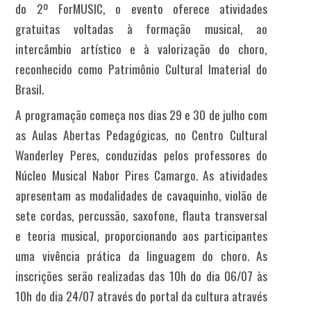
do 2º ForMUSIC, o evento oferece atividades
gratuitas voltadas à formação musical, ao
intercâmbio artístico e à valorização do choro,
reconhecido como Patrimônio Cultural Imaterial do
Brasil.
A programação começa nos dias 29 e 30 de julho com
as Aulas Abertas Pedagógicas, no Centro Cultural
Wanderley Peres, conduzidas pelos professores do
Núcleo Musical Nabor Pires Camargo. As atividades
apresentam as modalidades de cavaquinho, violão de
sete cordas, percussão, saxofone, flauta transversal
e teoria musical, proporcionando aos participantes
uma vivência prática da linguagem do choro. As
inscrições serão realizadas das 10h do dia 06/07 às
10h do dia 24/07 através do portal da cultura através