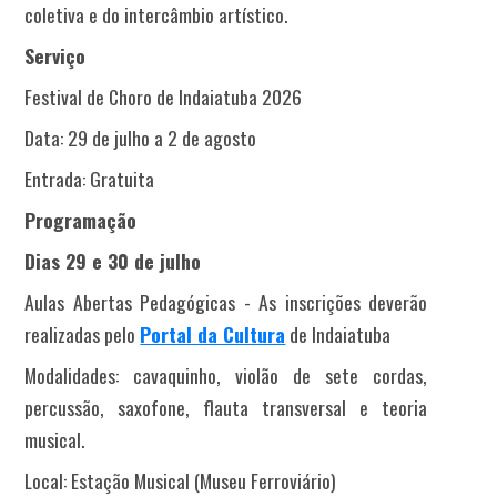
coletiva e do intercâmbio artístico.
Serviço
Festival de Choro de Indaiatuba 2026
Data: 29 de julho a 2 de agosto
Entrada: Gratuita
Programação
Dias 29 e 30 de julho
Aulas Abertas Pedagógicas - As inscrições deverão
realizadas pelo
Portal da Cultura
de Indaiatuba
Modalidades: cavaquinho, violão de sete cordas,
percussão, saxofone, flauta transversal e teoria
musical.
Local: Estação Musical (Museu Ferroviário)