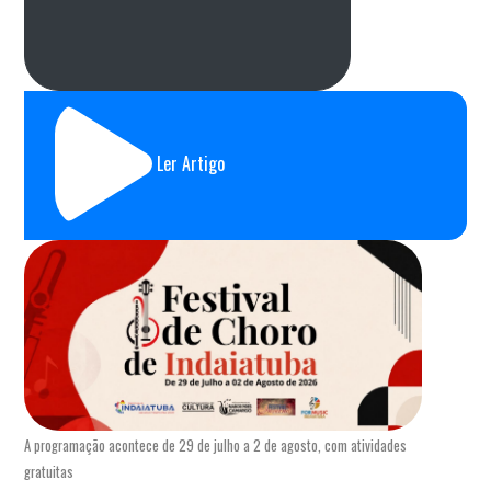
Ler Artigo
A programação acontece de 29 de julho a 2 de agosto, com atividades
gratuitas