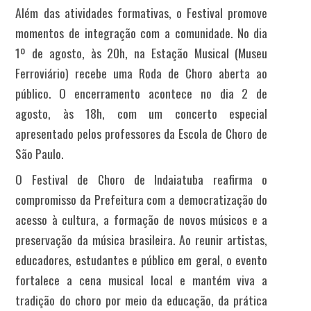
Além das atividades formativas, o Festival promove
momentos de integração com a comunidade. No dia
1º de agosto, às 20h,
na Estação Musical (Museu
Ferroviário)
recebe uma Roda de Choro aberta ao
público. O encerramento acontece no dia 2 de
agosto, às 18h, com um concerto especial
apresentado pelos professores da Escola de Choro de
São Paulo.
O Festival de Choro de Indaiatuba reafirma o
compromisso da Prefeitura com a democratização do
acesso à cultura, a formação de novos músicos e a
preservação da música brasileira. Ao reunir artistas,
educadores, estudantes e público em geral, o evento
fortalece a cena musical local e mantém viva a
tradição do choro por meio da educação, da prática