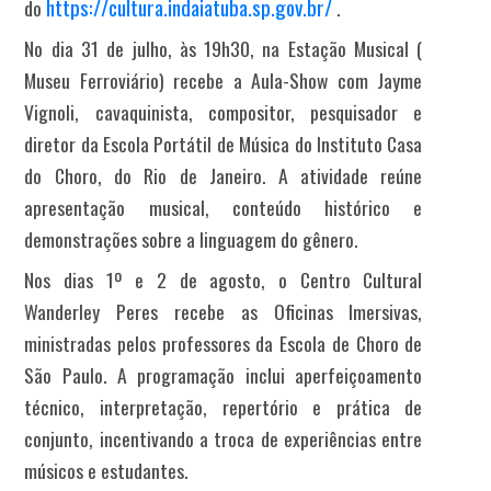
https://cultura.indaiatuba.sp.gov.br/
do
.
No dia 31 de julho, às 19h30, na Estação Musical (
Museu Ferroviário) recebe a Aula-Show com Jayme
Vignoli, cavaquinista, compositor, pesquisador e
diretor da Escola Portátil de Música do Instituto Casa
do Choro, do Rio de Janeiro. A atividade reúne
apresentação musical, conteúdo histórico e
demonstrações sobre a linguagem do gênero.
Nos dias 1º e 2 de agosto, o Centro Cultural
Wanderley Peres recebe as Oficinas Imersivas,
ministradas pelos professores da Escola de Choro de
São Paulo. A programação inclui aperfeiçoamento
técnico, interpretação, repertório e prática de
conjunto, incentivando a troca de experiências entre
músicos e estudantes.