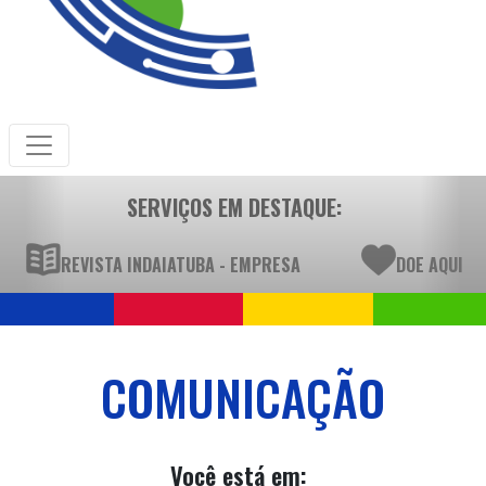
SERVIÇOS EM DESTAQUE:
REVISTA INDAIATUBA - EMPRESA
DOE AQUI
COMUNICAÇÃO
Você está em: