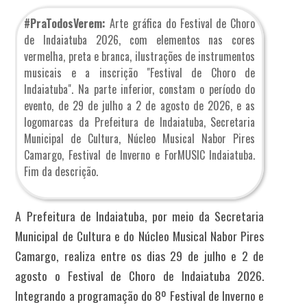
#PraTodosVerem:
Arte gráfica do Festival de Choro
de Indaiatuba 2026, com elementos nas cores
vermelha, preta e branca, ilustrações de instrumentos
musicais e a inscrição "Festival de Choro de
Indaiatuba". Na parte inferior, constam o período do
evento, de 29 de julho a 2 de agosto de 2026, e as
logomarcas da Prefeitura de Indaiatuba, Secretaria
Municipal de Cultura, Núcleo Musical Nabor Pires
Camargo, Festival de Inverno e ForMUSIC Indaiatuba.
Fim da descrição.
A Prefeitura de Indaiatuba, por meio da Secretaria
Municipal de Cultura e do Núcleo Musical Nabor Pires
Camargo, realiza entre os dias 29 de julho e 2 de
agosto o Festival de Choro de Indaiatuba 2026.
Integrando a programação do 8º Festival de Inverno e