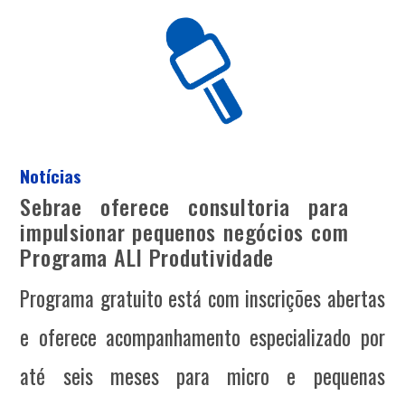
Notícias
Sebrae oferece consultoria para
impulsionar pequenos negócios com
Programa ALI Produtividade
Programa gratuito está com inscrições abertas
e oferece acompanhamento especializado por
até seis meses para micro e pequenas