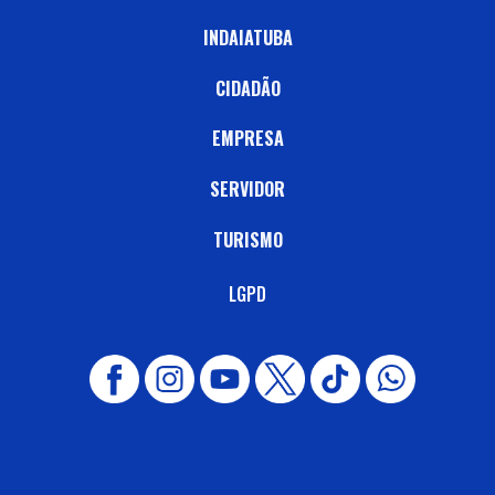
INDAIATUBA
CIDADÃO
EMPRESA
SERVIDOR
TURISMO
LGPD