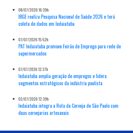
08/07/2026 16:39h
IBGE realiza Pesquisa Nacional de Saúde 2026 e terá
coleta de dados em Indaiatuba
07/07/2026 15:52h
PAT Indaiatuba promove Feirão de Emprego para rede de
supermercados
07/07/2026 12:37h
Indaiatuba amplia geração de empregos e lidera
segmentos estratégicos da indústria paulista
02/07/2026 12:39h
Indaiatuba integra a Rota da Cerveja de São Paulo com
duas cervejarias artesanais