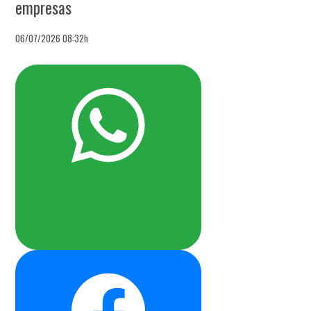
empresas
06/07/2026 08:32h