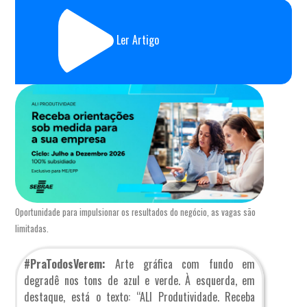
Ler Artigo
Oportunidade para impulsionar os resultados do negócio, as vagas são
limitadas.
#PraTodosVerem:
Arte gráfica com fundo em
degradê nos tons de azul e verde. À esquerda, em
destaque, está o texto: “ALI Produtividade. Receba