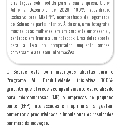
orientações sob medida para a sua empresa. Ciclo:
Julho a Dezembro de 2026. 100% subsidiado.
Exclusivo para ME/EPP”, acompanhado da logomarca
do Sebrae na parte inferior. À direita, uma fotografia
mostra duas mulheres em um ambiente empresarial,
sentadas em frente a um notebook. Uma delas aponta
para a tela do computador enquanto ambas
conversam e analisam informações.
O Sebrae está com inscrições abertas para o
Programa ALI Produtividade, iniciativa 100%
gratuita que oferece acompanhamento especializado
para microempresas (ME) e empresas de pequeno
porte (EPP) interessadas em aprimorar a gestão,
aumentar a produtividade e impulsionar os resultados
por meio da inovação.