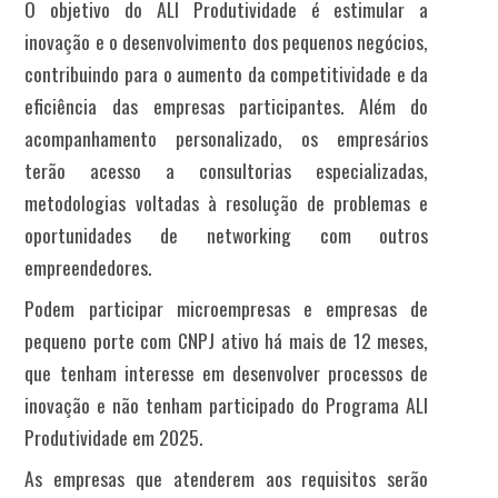
O objetivo do ALI Produtividade é estimular a
inovação e o desenvolvimento dos pequenos negócios,
contribuindo para o aumento da competitividade e da
eficiência das empresas participantes. Além do
acompanhamento personalizado, os empresários
terão acesso a consultorias especializadas,
metodologias voltadas à resolução de problemas e
oportunidades de networking com outros
empreendedores.
Podem participar microempresas e empresas de
pequeno porte com CNPJ ativo há mais de 12 meses,
que tenham interesse em desenvolver processos de
inovação e não tenham participado do Programa ALI
Produtividade em 2025.
As empresas que atenderem aos requisitos serão