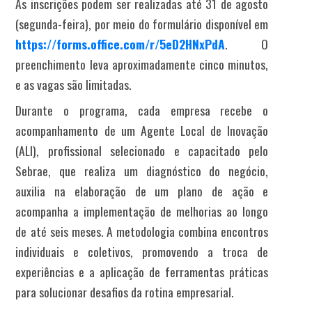
As inscrições podem ser realizadas até 31 de agosto
(segunda-feira), por meio do formulário disponível em
https://forms.office.com/r/5eD2HNxPdA
. O
preenchimento leva aproximadamente cinco minutos,
e as vagas são limitadas.
Durante o programa, cada empresa recebe o
acompanhamento de um Agente Local de Inovação
(ALI), profissional selecionado e capacitado pelo
Sebrae, que realiza um diagnóstico do negócio,
auxilia na elaboração de um plano de ação e
acompanha a implementação de melhorias ao longo
de até seis meses. A metodologia combina encontros
individuais e coletivos, promovendo a troca de
experiências e a aplicação de ferramentas práticas
para solucionar desafios da rotina empresarial.