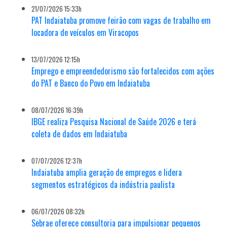
21/07/2026 15:33h
PAT Indaiatuba promove feirão com vagas de trabalho em
locadora de veículos em Viracopos
13/07/2026 12:15h
Emprego e empreendedorismo são fortalecidos com ações
do PAT e Banco do Povo em Indaiatuba
08/07/2026 16:39h
IBGE realiza Pesquisa Nacional de Saúde 2026 e terá
coleta de dados em Indaiatuba
07/07/2026 12:37h
Indaiatuba amplia geração de empregos e lidera
segmentos estratégicos da indústria paulista
06/07/2026 08:32h
Sebrae oferece consultoria para impulsionar pequenos