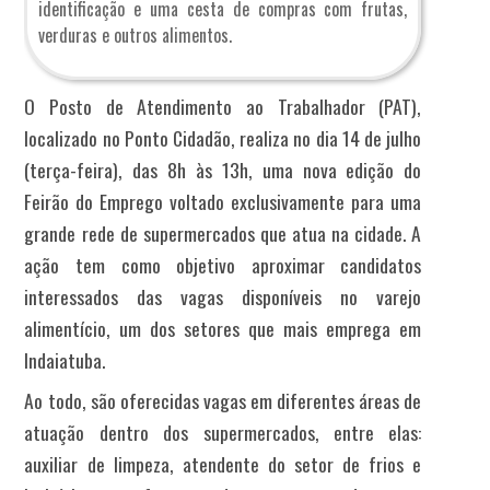
identificação e uma cesta de compras com frutas,
verduras e outros alimentos.
O Posto de Atendimento ao Trabalhador (PAT),
localizado no Ponto Cidadão, realiza no dia 14 de julho
(terça-feira), das 8h às 13h, uma nova edição do
Feirão do Emprego voltado exclusivamente para uma
grande rede de supermercados que atua na cidade. A
ação tem como objetivo aproximar candidatos
interessados das vagas disponíveis no varejo
alimentício, um dos setores que mais emprega em
Indaiatuba.
Ao todo, são oferecidas vagas em diferentes áreas de
atuação dentro dos supermercados, entre elas:
auxiliar de limpeza, atendente do setor de frios e