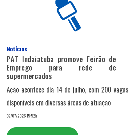
Notícias
PAT Indaiatuba promove Feirão de
Emprego para rede de
supermercados
Ação acontece dia 14 de julho, com 200 vagas
disponíveis em diversas áreas de atuação
07/07/2026 15:52h