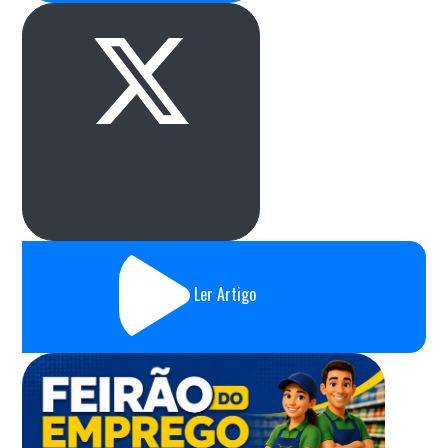
Ler Artigo