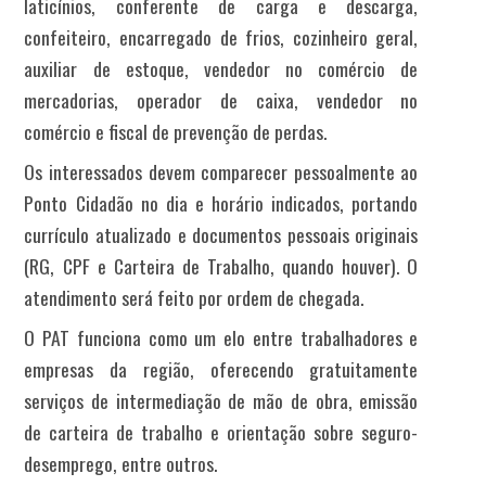
laticínios, conferente de carga e descarga,
confeiteiro, encarregado de frios, cozinheiro geral,
auxiliar de estoque, vendedor no comércio de
mercadorias, operador de caixa, vendedor no
comércio e fiscal de prevenção de perdas.
Os interessados devem comparecer pessoalmente ao
Ponto Cidadão no dia e horário indicados, portando
currículo atualizado e documentos pessoais originais
(RG, CPF e Carteira de Trabalho, quando houver). O
atendimento será feito por ordem de chegada.
O PAT funciona como um elo entre trabalhadores e
empresas da região, oferecendo gratuitamente
serviços de intermediação de mão de obra, emissão
de carteira de trabalho e orientação sobre seguro-
desemprego, entre outros.