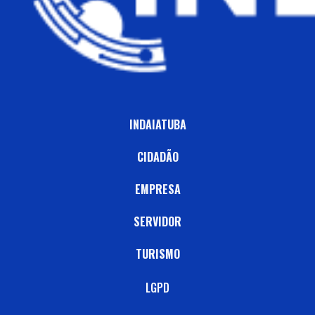
INDAIATUBA
CIDADÃO
EMPRESA
SERVIDOR
TURISMO
LGPD