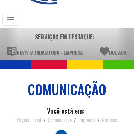
SERVIÇOS EM DESTAQUE:
REVISTA INDAIATUBA - EMPRESA
DOE AQUI
COMUNICAÇÃO
Você está em:
Página Inicial
Comunicação
Imprensa
Notícias