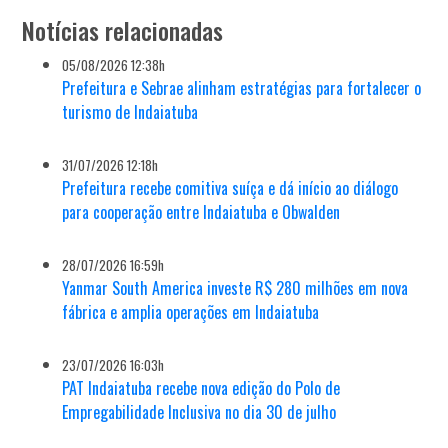
Notícias relacionadas
05/08/2026 12:38h
Prefeitura e Sebrae alinham estratégias para fortalecer o
turismo de Indaiatuba
31/07/2026 12:18h
Prefeitura recebe comitiva suíça e dá início ao diálogo
para cooperação entre Indaiatuba e Obwalden
28/07/2026 16:59h
Yanmar South America investe R$ 280 milhões em nova
fábrica e amplia operações em Indaiatuba
23/07/2026 16:03h
PAT Indaiatuba recebe nova edição do Polo de
Empregabilidade Inclusiva no dia 30 de julho