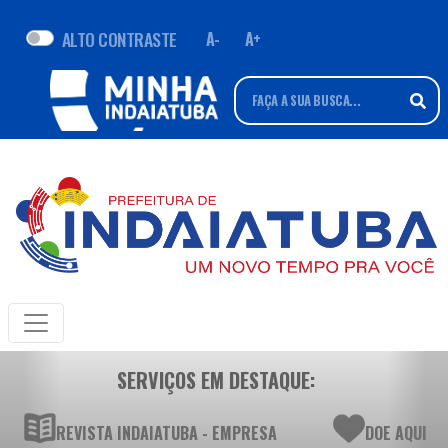
ALTO CONTRASTE
A-
A+
SERVIÇOS EM DESTAQUE:
REVISTA INDAIATUBA - EMPRESA
DOE AQUI