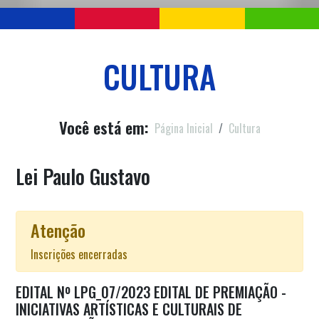
CULTURA
Você está em:
Página Inicial
Cultura
Lei Paulo Gustavo
Atenção
Inscrições encerradas
EDITAL Nº LPG_07/2023 EDITAL DE PREMIAÇÃO -
INICIATIVAS ARTÍSTICAS E CULTURAIS DE