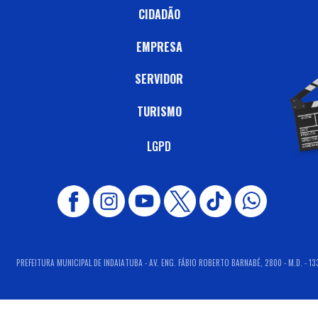
CIDADÃO
EMPRESA
SERVIDOR
TURISMO
LGPD
PREFEITURA MUNICIPAL DE INDAIATUBA - AV. ENG. FÁBIO ROBERTO BARNABÉ, 2800 - M.D. - 13