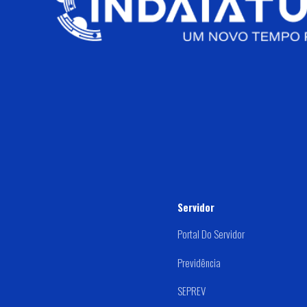
Servidor
Portal Do Servidor
Previdência
SEPREV