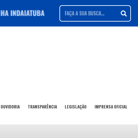
OUVIDORIA
TRANSPARÊNCIA
LEGISLAÇÃO
IMPRENSA OFICIAL