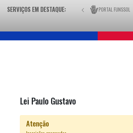
SERVIÇOS EM DESTAQUE:
PORTAL FUNSSOL
Lei Paulo Gustavo
Atenção