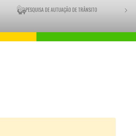
PESQUISA DE AUTUAÇÃO DE TRÂNSITO
NEGO