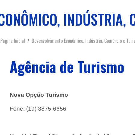
CONÔMICO, INDÚSTRIA, 
Página Inicial
Desenvolvimento Econômico, Indústria, Comércio e Tur
Agência de Turismo
Nova Opção Turismo
Fone:
(19) 3875-6656