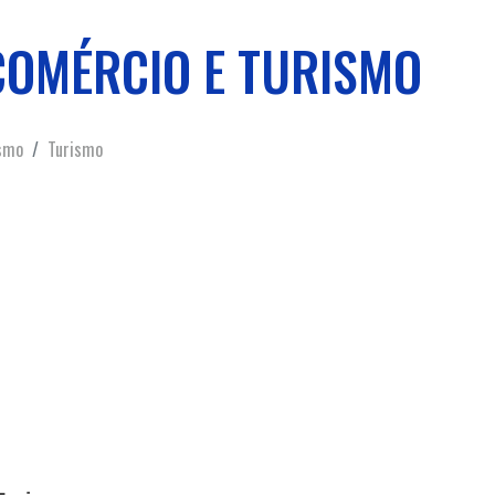
COMÉRCIO E TURISMO
ismo
Turismo