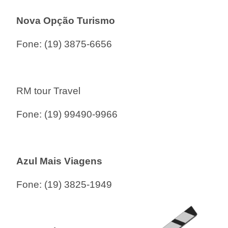
Nova Opção Turismo
Fone:
(19) 3875-6656
RM tour Travel
Fone:
(19) 99490-9966
Azul Mais Viagens
Fone:
(19) 3825-1949