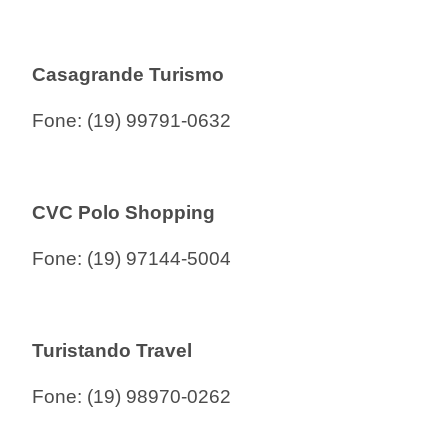
Casagrande Turismo
Fone:
(19) 99791-0632
CVC Polo Shopping
Fone:
(19) 97144-5004
Turistando Travel
Fone:
(19) 98970-0262