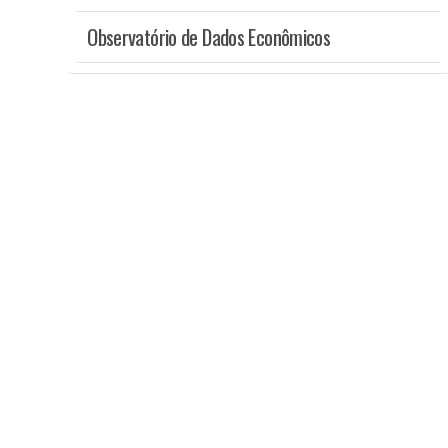
Observatório de Dados Econômicos