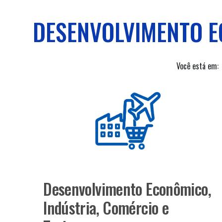
DESENVOLVIMENTO E
Você está em:
Desenvolvimento Econômico,
Indústria, Comércio e