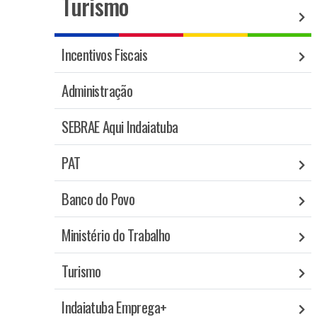
Turismo
Incentivos Fiscais
Administração
SEBRAE Aqui Indaiatuba
PAT
Banco do Povo
Ministério do Trabalho
Turismo
Indaiatuba Emprega+