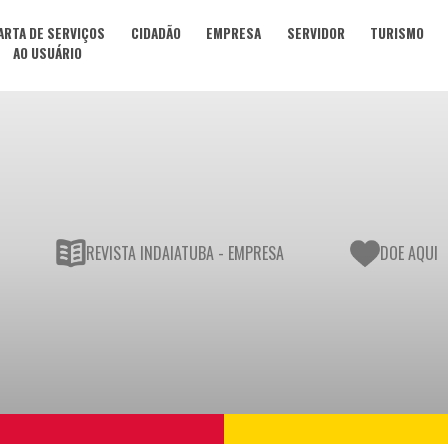
ARTA DE SERVIÇOS
CIDADÃO
EMPRESA
SERVIDOR
TURISMO
AO USUÁRIO
REVISTA INDAIATUBA - EMPRESA
DOE AQUI