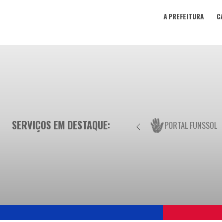
A PREFEITURA
C
SERVIÇOS EM DESTAQUE:
PORTAL FUNSSOL