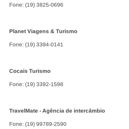
Fone:
(19) 3825-0696
Planet Viagens & Turismo
Fone:
(19) 3394-0141
Cocais Turismo
Fone:
(19) 3392-1598
TravelMate - Agência de intercâmbio
Fone:
(19) 99789-2590