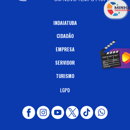
INDAIATUBA
CIDADÃO
EMPRESA
SERVIDOR
TURISMO
LGPD