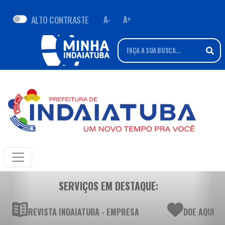
ALTO CONTRASTE
A-
A+
SERVIÇOS EM DESTAQUE:
REVISTA INDAIATUBA - EMPRESA
DOE AQUI