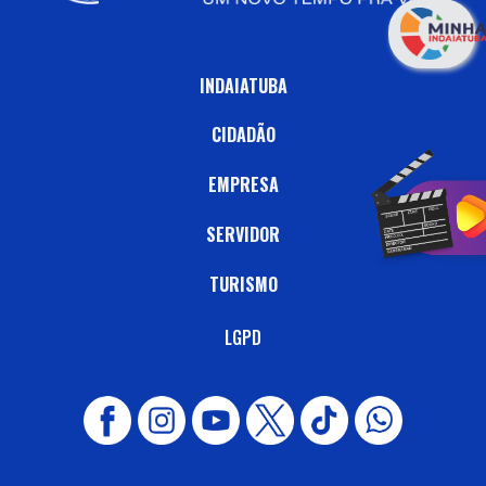
INDAIATUBA
CIDADÃO
EMPRESA
SERVIDOR
TURISMO
LGPD