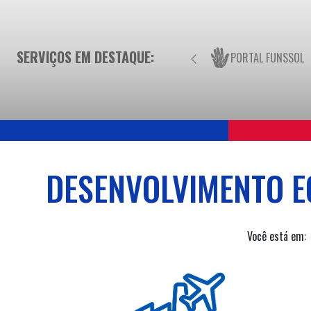
SERVIÇOS EM DESTAQUE:
PORTAL FUNSSOL
DESENVOLVIMENTO E
Você está em: