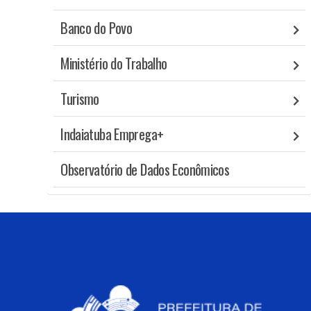
Banco do Povo
Ministério do Trabalho
Turismo
Indaiatuba Emprega+
Observatório de Dados Econômicos