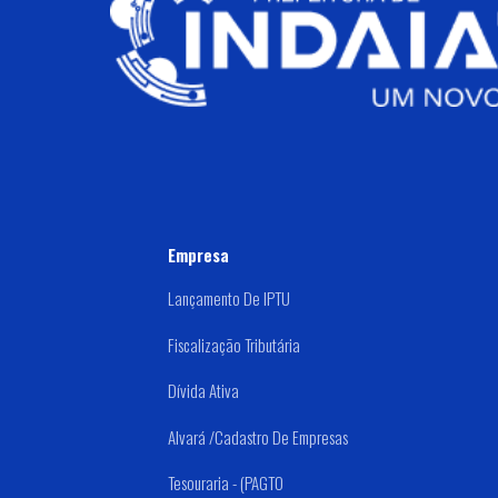
Empresa
Lançamento De IPTU
Fiscalização Tributária
Dívida Ativa
Alvará /Cadastro De Empresas
Tesouraria - (PAGTO