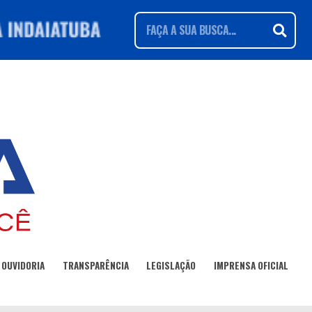
OUVIDORIA
TRANSPARÊNCIA
LEGISLAÇÃO
IMPRENSA OFICIAL