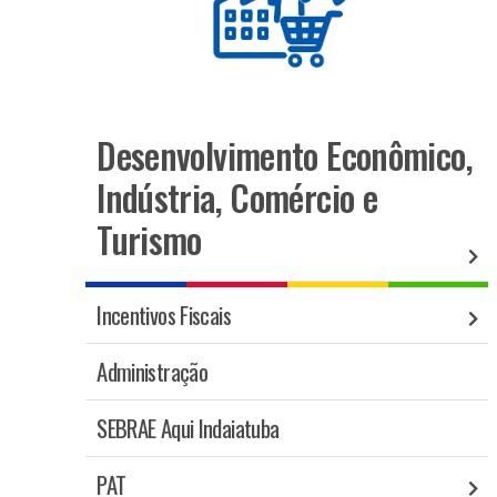
Desenvolvimento Econômico,
Indústria, Comércio e
Turismo
Incentivos Fiscais
Administração
SEBRAE Aqui Indaiatuba
PAT