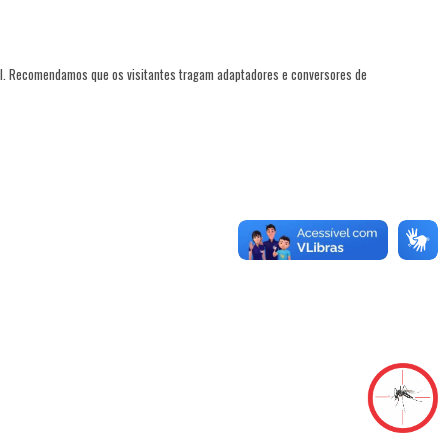
il. Recomendamos que os visitantes tragam adaptadores e conversores de