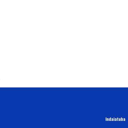
Indaiatuba