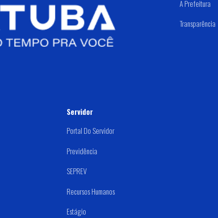
A Prefeitura
Transparência
Servidor
Portal Do Servidor
Previdência
SEPREV
Recursos Humanos
Estágio