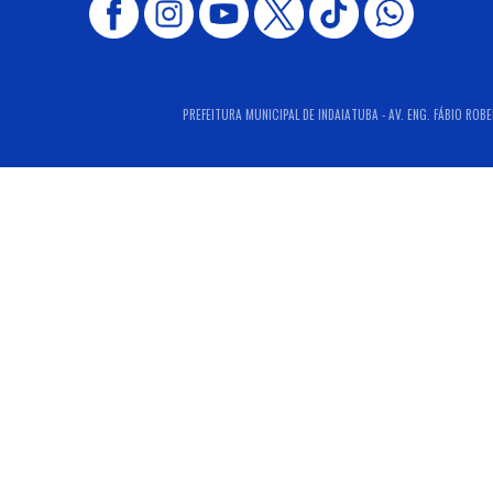
PREFEITURA MUNICIPAL DE INDAIATUBA - AV. ENG. FÁBIO ROBE