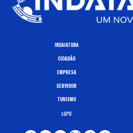
INDAIATUBA
CIDADÃO
EMPRESA
SERVIDOR
TURISMO
LGPD