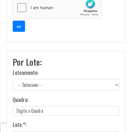
Por Lote:
Loteamento:
Quadra:
Lote.°: