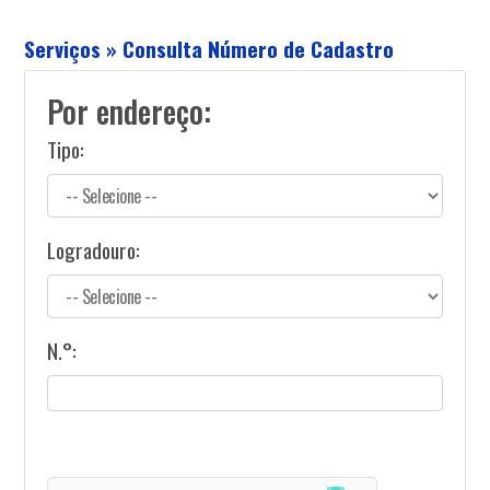
Serviços » Consulta Número de Cadastro
Por endereço:
Tipo:
Logradouro:
N.°: