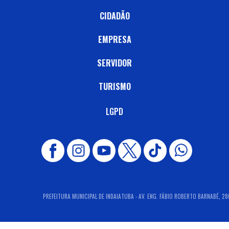
CIDADÃO
EMPRESA
SERVIDOR
TURISMO
LGPD
PREFEITURA MUNICIPAL DE INDAIATUBA - AV. ENG. FÁBIO ROBERTO BARNABÉ, 280