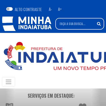
ALTO CONTRASTE
A-
A+
SERVIÇOS EM DESTAQUE: