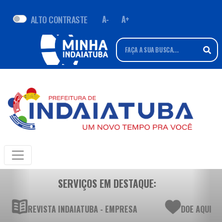
ALTO CONTRASTE
A-
A+
SERVIÇOS EM DESTAQUE:
REVISTA INDAIATUBA - EMPRESA
DOE AQUI