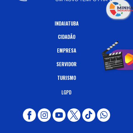
INDAIATUBA
CIDADÃO
EMPRESA
SERVIDOR
TURISMO
LGPD