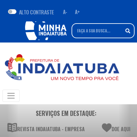
ALTO CONTRASTE
A-
A+
SERVIÇOS EM DESTAQUE:
REVISTA INDAIATUBA - EMPRESA
DOE AQUI