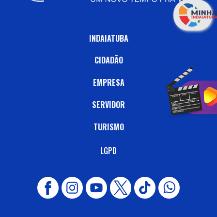
INDAIATUBA
CIDADÃO
EMPRESA
SERVIDOR
TURISMO
LGPD