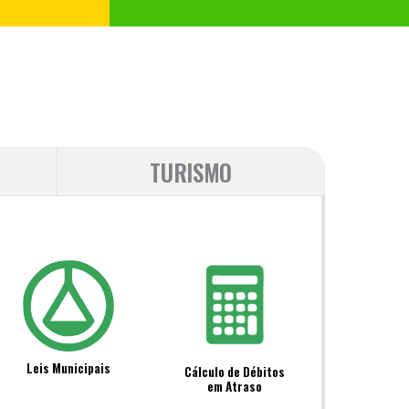
TURISMO
Leis Municipais
Cálculo de Débitos
em Atraso