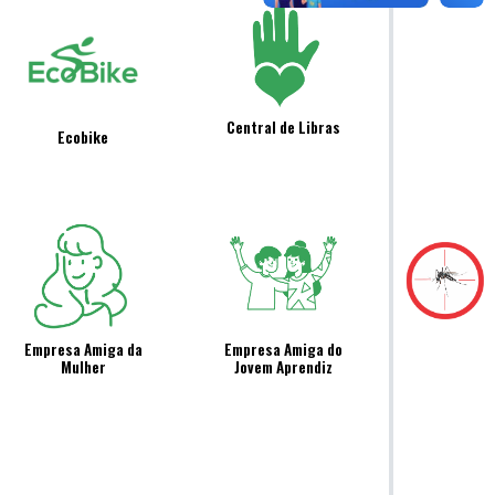
Central de Libras
Ecobike
Empresa Amiga da
Empresa Amiga do
Mulher
Jovem Aprendiz