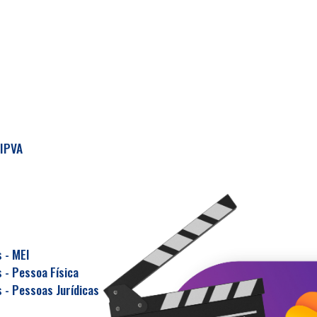
 IPVA
 - MEI
 - Pessoa Física
 - Pessoas Jurídicas