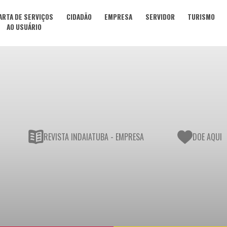
ARTA DE SERVIÇOS
CIDADÃO
EMPRESA
SERVIDOR
TURISMO
AO USUÁRIO
REVISTA INDAIATUBA - EMPRESA
DOE AQUI