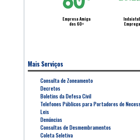
Empresa Amiga
Indaiatu
dos 60+
Empreg
Mais Serviços
Consulta de Zoneamento
Decretos
Boletins da Defesa Civil
Telefones Públicos para Portadores de Necess
Leis
Denúncias
Consultas de Desmembramentos
Coleta Seletiva