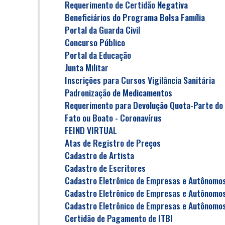
Requerimento de Certidão Negativa
Beneficiários do Programa Bolsa Família
Portal da Guarda Civil
Concurso Público
Portal da Educação
Junta Militar
Inscrições para Cursos Vigilância Sanitária
Padronização de Medicamentos
Requerimento para Devolução Quota-Parte do
Fato ou Boato - Coronavírus
FEIND VIRTUAL
Atas de Registro de Preços
Cadastro de Artista
Cadastro de Escritores
Cadastro Eletrônico de Empresas e Autônomos
Cadastro Eletrônico de Empresas e Autônomos
Cadastro Eletrônico de Empresas e Autônomos
Certidão de Pagamento de ITBI