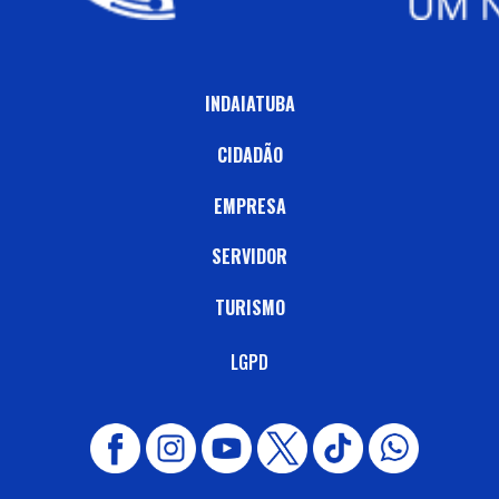
INDAIATUBA
CIDADÃO
EMPRESA
SERVIDOR
TURISMO
LGPD