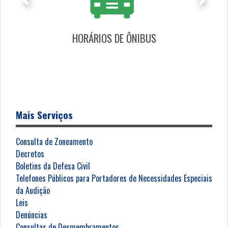
Anterior
Próximo
HORÁRIOS DE ÔNIBUS
Mais Serviços
Consulta de Zoneamento
Decretos
Boletins da Defesa Civil
Telefones Públicos para Portadores de Necessidades Especiais
da Audição
Leis
Denúncias
Consultas de Desmembramentos