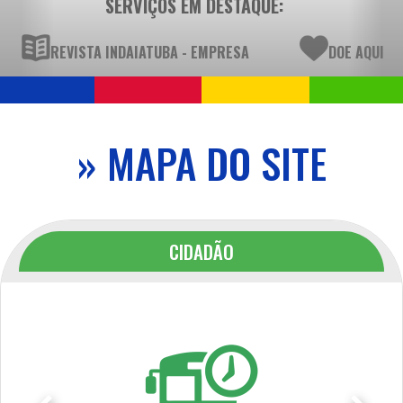
SERVIÇOS EM DESTAQUE:
REVISTA INDAIATUBA - EMPRESA
DOE AQUI
» MAPA DO SITE
CIDADÃO