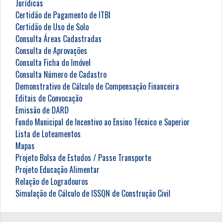
Jurídicas
Certidão de Pagamento de ITBI
Certidão de Uso de Solo
Consulta Áreas Cadastradas
Consulta de Aprovações
Consulta Ficha do Imóvel
Consulta Número de Cadastro
Demonstrativo de Cálculo de Compensação Financeira
Editais de Convocação
Emissão de DARD
Fundo Municipal de Incentivo ao Ensino Técnico e Superior
Lista de Loteamentos
Mapas
Projeto Bolsa de Estudos / Passe Transporte
Projeto Educação Alimentar
Relação de Logradouros
Simulação de Cálculo de ISSQN de Construção Civil