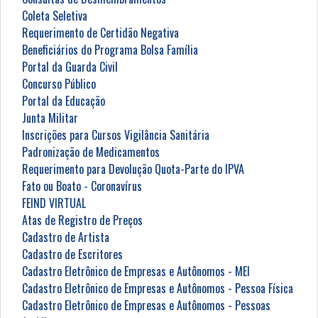
Coleta Seletiva
Requerimento de Certidão Negativa
Beneficiários do Programa Bolsa Família
Portal da Guarda Civil
Concurso Público
Portal da Educação
Junta Militar
Inscrições para Cursos Vigilância Sanitária
Padronização de Medicamentos
Requerimento para Devolução Quota-Parte do IPVA
Fato ou Boato - Coronavírus
FEIND VIRTUAL
Atas de Registro de Preços
Cadastro de Artista
Cadastro de Escritores
Cadastro Eletrônico de Empresas e Autônomos - MEI
Cadastro Eletrônico de Empresas e Autônomos - Pessoa Física
Cadastro Eletrônico de Empresas e Autônomos - Pessoas