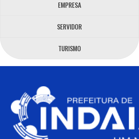
EMPRESA
SERVIDOR
TURISMO