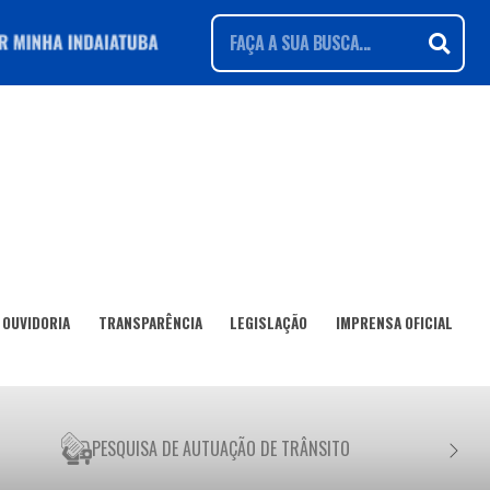
OUVIDORIA
TRANSPARÊNCIA
LEGISLAÇÃO
IMPRENSA OFICIAL
PESQUISA DE AUTUAÇÃO DE TRÂNSITO
NEGO