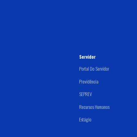
Servidor
Portal Do Servidor
Previdência
SEPREV
Recursos Humanos
Estágio