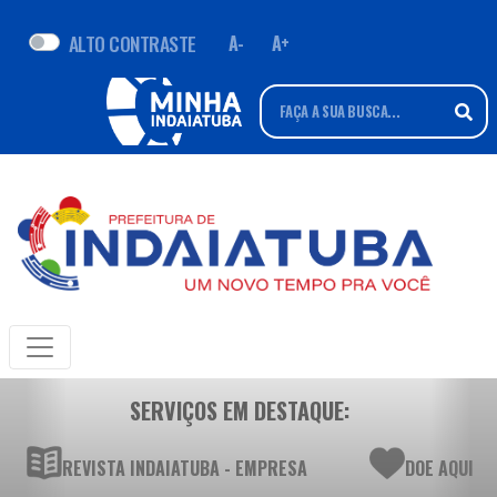
ALTO CONTRASTE
A-
A+
SERVIÇOS EM DESTAQUE:
REVISTA INDAIATUBA - EMPRESA
DOE AQUI