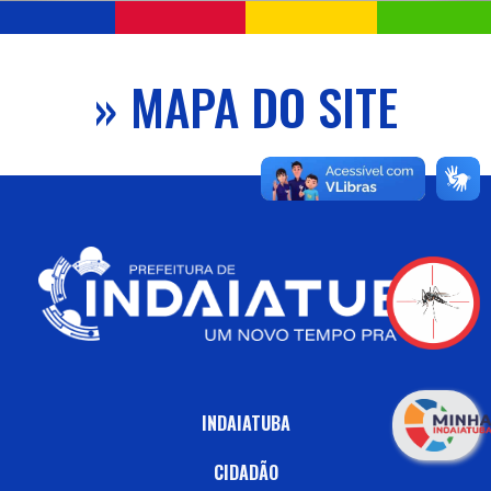
» MAPA DO SITE
INDAIATUBA
CIDADÃO