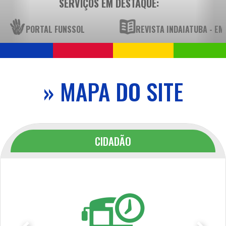
SERVIÇOS EM DESTAQUE:
PORTAL FUNSSOL
REVISTA INDAIATUBA - E
» MAPA DO SITE
CIDADÃO