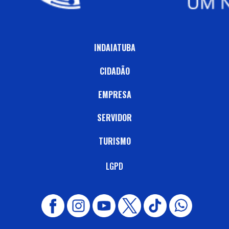
INDAIATUBA
CIDADÃO
EMPRESA
SERVIDOR
TURISMO
LGPD