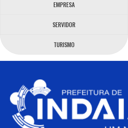
EMPRESA
SERVIDOR
TURISMO