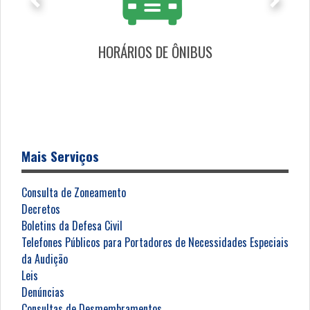
Anterior
Próximo
HORÁRIOS DE ÔNIBUS
Mais Serviços
Consulta de Zoneamento
Decretos
Boletins da Defesa Civil
Telefones Públicos para Portadores de Necessidades Especiais
da Audição
Leis
Denúncias
Consultas de Desmembramentos