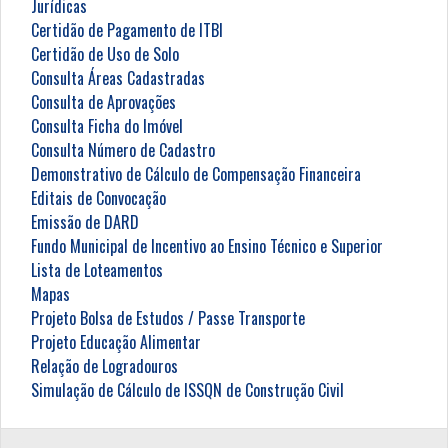
Jurídicas
Certidão de Pagamento de ITBI
Certidão de Uso de Solo
Consulta Áreas Cadastradas
Consulta de Aprovações
Consulta Ficha do Imóvel
Consulta Número de Cadastro
Demonstrativo de Cálculo de Compensação Financeira
Editais de Convocação
Emissão de DARD
Fundo Municipal de Incentivo ao Ensino Técnico e Superior
Lista de Loteamentos
Mapas
Projeto Bolsa de Estudos / Passe Transporte
Projeto Educação Alimentar
Relação de Logradouros
Simulação de Cálculo de ISSQN de Construção Civil