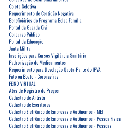
Coleta Seletiva
Requerimento de Certidão Negativa
Beneficiários do Programa Bolsa Família
Portal da Guarda Civil
Concurso Público
Portal da Educação
Junta Militar
Inscrições para Cursos Vigilância Sanitária
Padronização de Medicamentos
Requerimento para Devolução Quota-Parte do IPVA
Fato ou Boato - Coronavírus
FEIND VIRTUAL
Atas de Registro de Preços
Cadastro de Artista
Cadastro de Escritores
Cadastro Eletrônico de Empresas e Autônomos - MEI
Cadastro Eletrônico de Empresas e Autônomos - Pessoa Física
Cadastro Eletrônico de Empresas e Autônomos - Pessoas