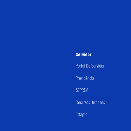
Servidor
Portal Do Servidor
Previdência
SEPREV
Recursos Humanos
Estágio