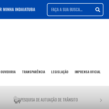
OUVIDORIA
TRANSPARÊNCIA
LEGISLAÇÃO
IMPRENSA OFICIAL
PESQUISA DE AUTUAÇÃO DE TRÂNSITO
NEGO