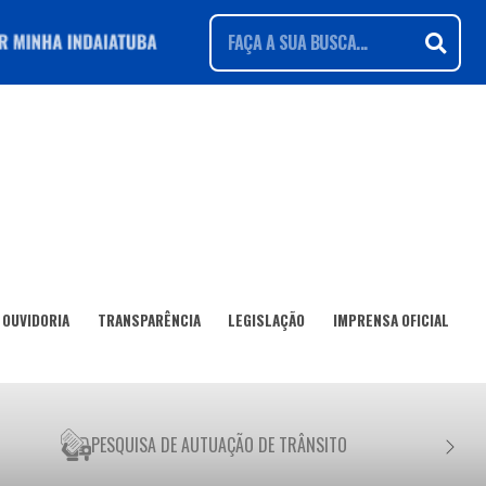
OUVIDORIA
TRANSPARÊNCIA
LEGISLAÇÃO
IMPRENSA OFICIAL
PESQUISA DE AUTUAÇÃO DE TRÂNSITO
NEGO