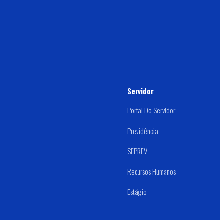
Servidor
Portal Do Servidor
Previdência
SEPREV
Recursos Humanos
Estágio