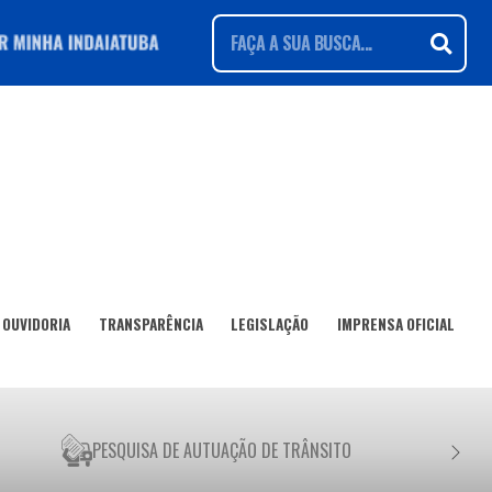
OUVIDORIA
TRANSPARÊNCIA
LEGISLAÇÃO
IMPRENSA OFICIAL
PESQUISA DE AUTUAÇÃO DE TRÂNSITO
NEGO