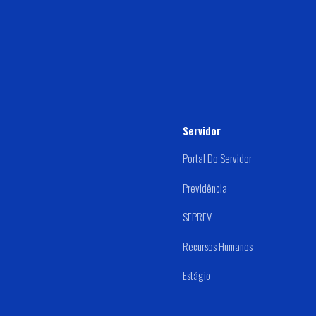
Servidor
Portal Do Servidor
Previdência
SEPREV
Recursos Humanos
Estágio