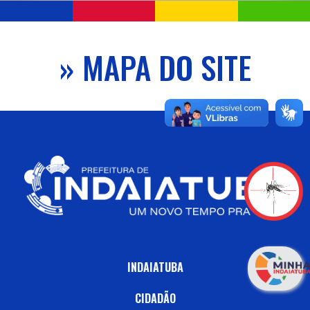
» MAPA DO SITE
INDAIATUBA
CIDADÃO