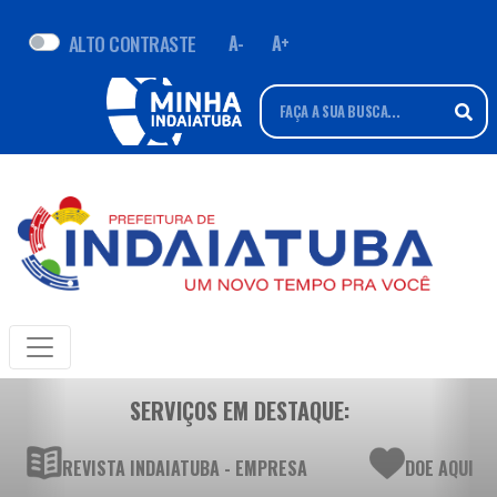
ALTO CONTRASTE
A-
A+
SERVIÇOS EM DESTAQUE:
REVISTA INDAIATUBA - EMPRESA
DOE AQUI