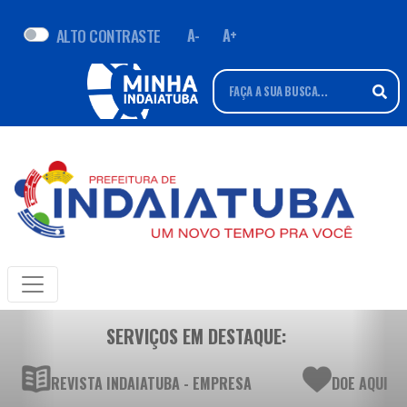
ALTO CONTRASTE
A-
A+
SERVIÇOS EM DESTAQUE:
REVISTA INDAIATUBA - EMPRESA
DOE AQUI