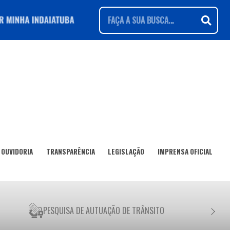
OUVIDORIA
TRANSPARÊNCIA
LEGISLAÇÃO
IMPRENSA OFICIAL
PESQUISA DE AUTUAÇÃO DE TRÂNSITO
NEGO