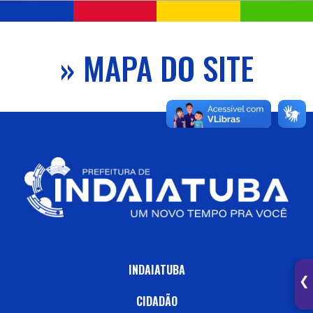
» MAPA DO SITE
INDAIATUBA
❯
CIDADÃO