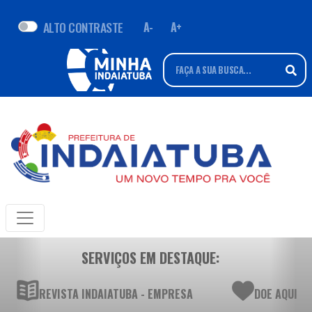
ALTO CONTRASTE
A-
A+
SERVIÇOS EM DESTAQUE:
REVISTA INDAIATUBA - EMPRESA
DOE AQUI