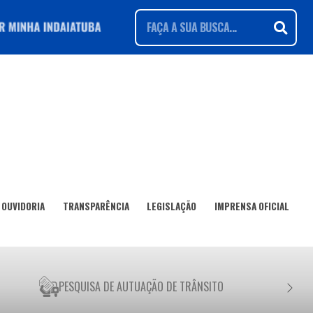
OUVIDORIA
TRANSPARÊNCIA
LEGISLAÇÃO
IMPRENSA OFICIAL
PESQUISA DE AUTUAÇÃO DE TRÂNSITO
NEGO