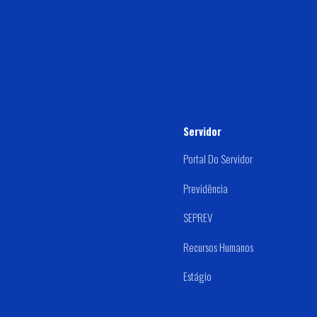
Servidor
Portal Do Servidor
Previdência
SEPREV
Recursos Humanos
Estágio