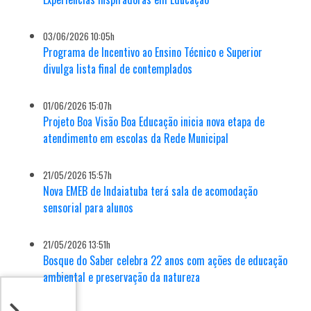
03/06/2026 10:05h
Programa de Incentivo ao Ensino Técnico e Superior
divulga lista final de contemplados
01/06/2026 15:07h
Projeto Boa Visão Boa Educação inicia nova etapa de
atendimento em escolas da Rede Municipal
21/05/2026 15:57h
Nova EMEB de Indaiatuba terá sala de acomodação
sensorial para alunos
21/05/2026 13:51h
Bosque do Saber celebra 22 anos com ações de educação
ambiental e preservação da natureza