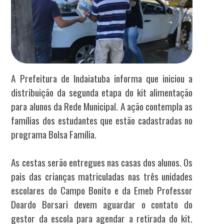
A Prefeitura de Indaiatuba informa que iniciou a
distribuição da segunda etapa do kit alimentação
para alunos da Rede Municipal. A ação contempla as
famílias dos estudantes que estão cadastradas no
programa Bolsa Família.
As cestas serão entregues nas casas dos alunos. Os
pais das crianças matriculadas nas três unidades
escolares do Campo Bonito e da Emeb Professor
Doardo Borsari devem aguardar o contato do
gestor da escola para agendar a retirada do kit.