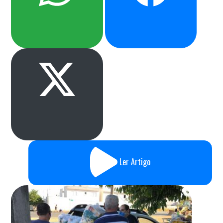
Ler Artigo