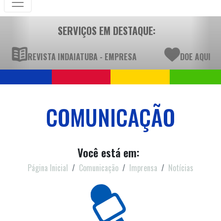
SERVIÇOS EM DESTAQUE:
REVISTA INDAIATUBA - EMPRESA
DOE AQUI
COMUNICAÇÃO
Você está em:
Página Inicial
Comunicação
Imprensa
Notícias