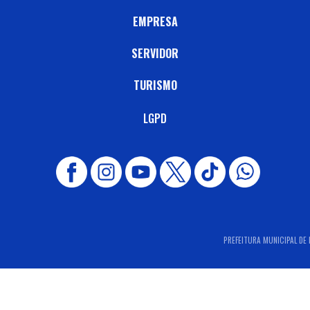
EMPRESA
SERVIDOR
TURISMO
LGPD
PREFEITURA MUNICIPAL DE I