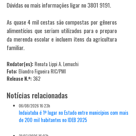
Dúvidas ou mais informações ligar no 3801 9191.
As quase 4 mil cestas são compostas por gêneros
alimentícios que seriam utilizados para o preparo
da merenda escolar e incluem itens da agricultura
familiar.
Redator(es):
Renata Lippi A. Lemuchi
Foto:
Eliandro Figueira RIC/PMI
Release N.º:
362
Notícias relacionadas
06/08/2026 16:23h
Indaiatuba é 1º lugar no Estado entre municípios com mais
de 200 mil habitantes no IDEB 2025