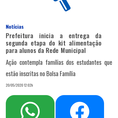
Notícias
Prefeitura inicia a entrega da
segunda etapa do kit alimentação
para alunos da Rede Municipal
Ação contempla famílias dos estudantes que
estão inscritas no Bolsa Família
20/05/2020 12:02h