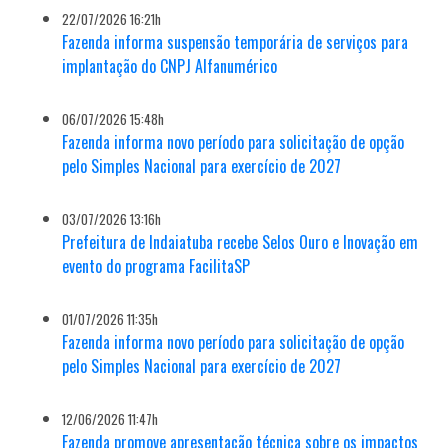
22/07/2026 16:21h
Fazenda informa suspensão temporária de serviços para
implantação do CNPJ Alfanumérico
06/07/2026 15:48h
Fazenda informa novo período para solicitação de opção
pelo Simples Nacional para exercício de 2027
03/07/2026 13:16h
Prefeitura de Indaiatuba recebe Selos Ouro e Inovação em
evento do programa FacilitaSP
01/07/2026 11:35h
Fazenda informa novo período para solicitação de opção
pelo Simples Nacional para exercício de 2027
12/06/2026 11:47h
Fazenda promove apresentação técnica sobre os impactos