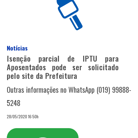
Notícias
Isenção parcial de IPTU para
Aposentados pode ser solicitado
pelo site da Prefeitura
Outras informações no WhatsApp (019) 99888-
5248
28/05/2020 16:50h