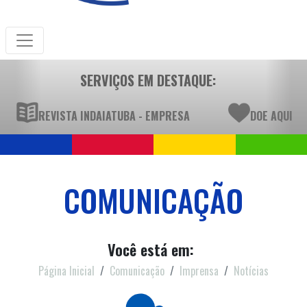
SERVIÇOS EM DESTAQUE:
REVISTA INDAIATUBA - EMPRESA
DOE AQUI
COMUNICAÇÃO
Você está em:
Página Inicial
Comunicação
Imprensa
Notícias