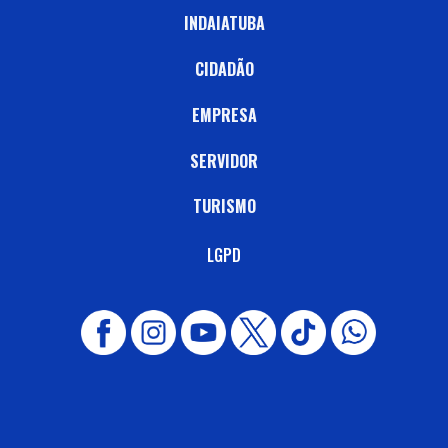
INDAIATUBA
CIDADÃO
EMPRESA
SERVIDOR
TURISMO
LGPD