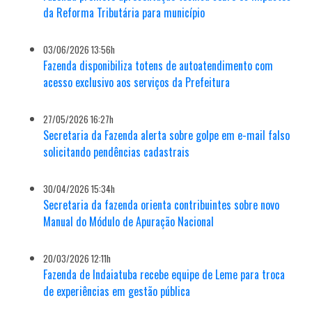
da Reforma Tributária para município
03/06/2026 13:56h
Fazenda disponibiliza totens de autoatendimento com
acesso exclusivo aos serviços da Prefeitura
27/05/2026 16:27h
Secretaria da Fazenda alerta sobre golpe em e-mail falso
solicitando pendências cadastrais
30/04/2026 15:34h
Secretaria da fazenda orienta contribuintes sobre novo
Manual do Módulo de Apuração Nacional
20/03/2026 12:11h
Fazenda de Indaiatuba recebe equipe de Leme para troca
de experiências em gestão pública