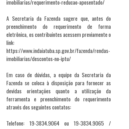
imobiliarias/requerimento-reducao-aposentado/
A Secretaria da Fazenda sugere que, antes do
preenchimento do requerimento de forma
eletrônica, os contribuintes acessem previamente o
link:
https://www.indaiatuba.sp.gov.br/fazenda/rendas-
imobiliarias/descontos-no-iptu/
Em caso de dúvidas, a equipe da Secretaria da
Fazenda se coloca à disposição para fornecer as
devidas orientações quanto a utilização da
ferramenta e preenchimento do requerimento
através dos seguintes contatos:
Telefone: 19-3834.9064 ou 19-3834.9065 /