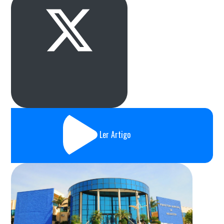
Ler Artigo