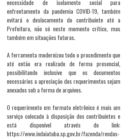
necessidade de isolamento social para
enfrentamento da pandemia COVID-19, também
evitará o deslocamento do contribuinte até a
Prefeitura, não só neste momento crítico, mas
também em situações futuras.
A ferramenta modernizou todo o procedimento que
até então era realizado de forma presencial,
possibilitando inclusive que os documentos
necessários a apreciação dos requerimentos sejam
anexados sob a forma de arquivos.
O requerimento em formato eletrônico é mais um
serviço colocado à disposição dos contribuintes e
está disponível através do link:
https://www.indaiatuba.sp.gov.br/fazenda/rendas-