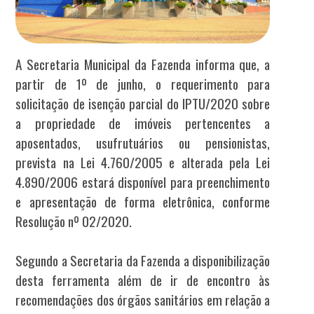
A Secretaria Municipal da Fazenda informa que, a
partir de 1º de junho, o requerimento para
solicitação de isenção parcial do IPTU/2020 sobre
a propriedade de imóveis pertencentes a
aposentados, usufrutuários ou pensionistas,
prevista na Lei 4.760/2005 e alterada pela Lei
4.890/2006 estará disponível para preenchimento
e apresentação de forma eletrônica, conforme
Resolução nº 02/2020.
Segundo a Secretaria da Fazenda a disponibilização
desta ferramenta além de ir de encontro às
recomendações dos órgãos sanitários em relação a