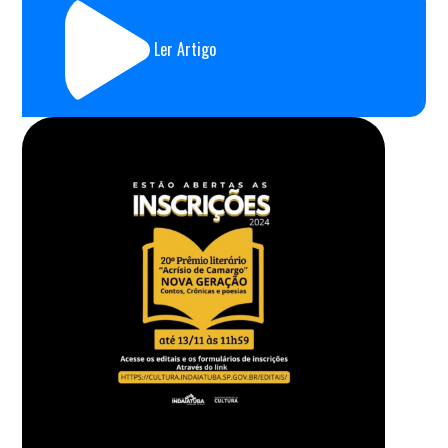
Ler Artigo