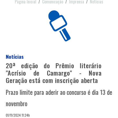
Página Inicial
Comunicação
Imprensa
Notícias
Notícias
20ª edição do Prêmio literário
"Acrísio de Camargo" - Nova
Geração está com inscrição aberta
Prazo limite para aderir ao concurso é dia 13 de
novembro
01/11/2024 11:24h