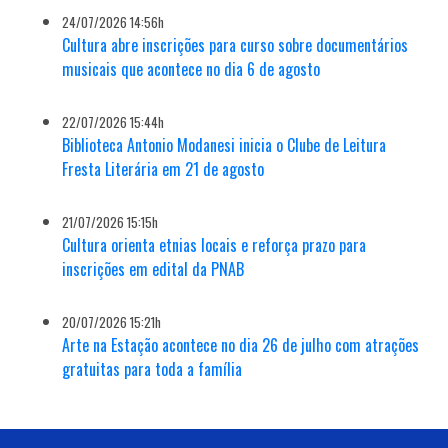
24/07/2026 14:56h
Cultura abre inscrições para curso sobre documentários
musicais que acontece no dia 6 de agosto
22/07/2026 15:44h
Biblioteca Antonio Modanesi inicia o Clube de Leitura
Fresta Literária em 21 de agosto
21/07/2026 15:15h
Cultura orienta etnias locais e reforça prazo para
inscrições em edital da PNAB
20/07/2026 15:21h
Arte na Estação acontece no dia 26 de julho com atrações
gratuitas para toda a família