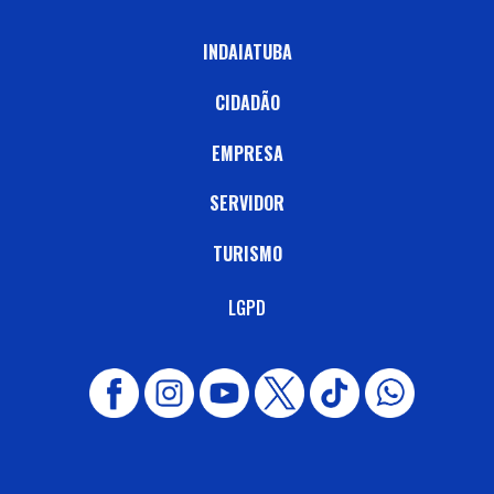
INDAIATUBA
CIDADÃO
EMPRESA
SERVIDOR
TURISMO
LGPD