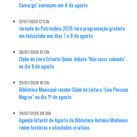
Camargo" começam em 4 de agosto
31/07/2026 12:53h
Jornada do Patrimônio 2026 terá programação gratuita
em Indaiatuba nos dias 7 e 8 de agosto
30/07/2026 15:13h
Clube do Livro Estante Queer debate "Não nasci sabendo"
no dia 8 de agosto
29/07/2026 16:13h
Biblioteca Municipal recebe Clube de Leitura "Leia Pessoas
Negras" no dia 1º de agosto
28/07/2026 09:36h
Agenda Infantil de Agosto da Biblioteca Antonio Modanesi
reúne histórias e atividades criativas