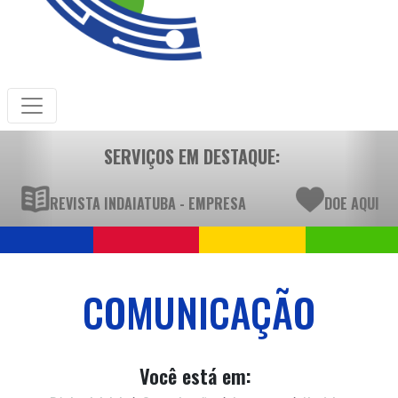
SERVIÇOS EM DESTAQUE:
REVISTA INDAIATUBA - EMPRESA
DOE AQUI
COMUNICAÇÃO
Você está em: