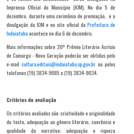
Imprensa Oficial do Município (IOM). No dia 5 de
dezembro, durante uma cerimônia de premiação, e a
divulgação da IOM e no site oficial da
Prefeitura de
Indaiatuba
acontece no dia 6 de dezembro.
Mais informações sobre 20º Prêmio Literário Acrísio
de Camargo - Nova Geração poderão ser obtidas pelo
e-mail
cultura.editais@indaiatuba.sp.gov.br
ou pelos
telefones (19) 3834-9085 e (19) 3834-9034.
Critérios de avaliação
Os critérios avaliados são: criatividade e originalidade
do texto, adequação ao gênero literário, coerência e
qualidade da narrativa; adequação e riqueza